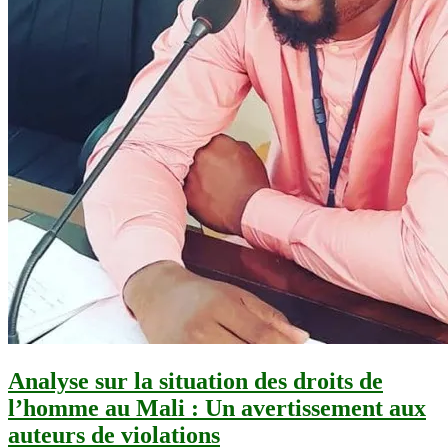
Analyse sur la situation des droits de
l’homme au Mali : Un avertissement aux
auteurs de violations