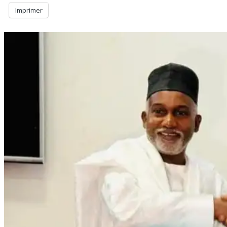
Imprimer