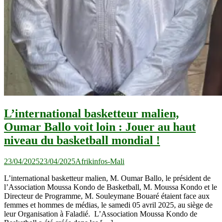
L’international basketteur malien,
Oumar Ballo voit loin : Jouer au haut
niveau du basketball mondial !
23/04/2025
23/04/2025
Afrikinfos-Mali
L’international basketteur malien, M. Oumar Ballo, le président de
l’Association Moussa Kondo de Basketball, M. Moussa Kondo et le
Directeur de Programme, M. Souleymane Bouaré étaient face aux
femmes et hommes de médias, le samedi 05 avril 2025, au siège de
leur Organisation à Faladié. L’Association Moussa Kondo de