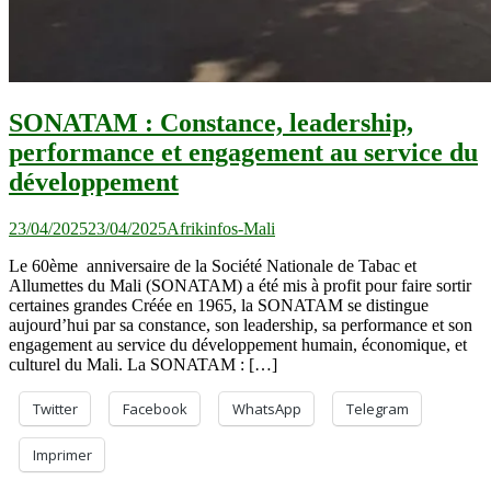
SONATAM : Constance, leadership,
performance et engagement au service du
développement
23/04/2025
23/04/2025
Afrikinfos-Mali
Le 60ème anniversaire de la Société Nationale de Tabac et
Allumettes du Mali (SONATAM) a été mis à profit pour faire sortir
certaines grandes Créée en 1965, la SONATAM se distingue
aujourd’hui par sa constance, son leadership, sa performance et son
engagement au service du développement humain, économique, et
culturel du Mali. La SONATAM : […]
Twitter
Facebook
WhatsApp
Telegram
Imprimer