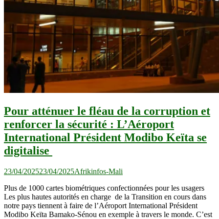
Pour atténuer le fléau de la corruption et
renforcer la sécurité : L’Aéroport
International Président Modibo Keïta se
digitalise
23/04/2025
23/04/2025
Afrikinfos-Mali
Plus de 1000 cartes biométriques confectionnées pour les usagers
Les plus hautes autorités en charge de la Transition en cours dans
notre pays tiennent à faire de l’Aéroport International Président
Modibo Keïta Bamako-Sénou en exemple à travers le monde. C’est