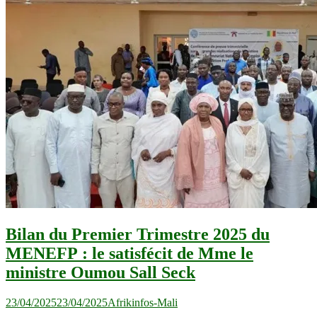
Bilan du Premier Trimestre 2025 du
MENEFP : le satisfécit de Mme le
ministre Oumou Sall Seck
23/04/2025
23/04/2025
Afrikinfos-Mali