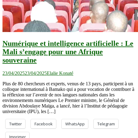
Numérique et intelligence artificielle : Le
Mali s’engage pour une Afrique
souveraine
23/04/2025
23/04/2025
Elalie Konaté
Plus de 80 chercheurs et experts, venus de 13 pays, participent à un
colloque international à Bamako qui a pour vocation de contribuer à
la réflexion sur l’avenir de nos langues nationales dans les
environnements numériques Le Premier ministre, le Général de
division Abdoulaye Maïga, a lancé, hier à l’Institut de pédagogie
universitaire (IPU), les […]
Twitter
Facebook
WhatsApp
Telegram
Imprimer