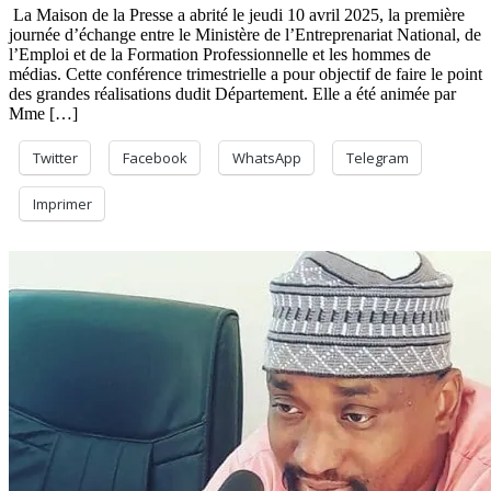
La Maison de la Presse a abrité le jeudi 10 avril 2025, la première
journée d’échange entre le Ministère de l’Entreprenariat National, de
l’Emploi et de la Formation Professionnelle et les hommes de
médias. Cette conférence trimestrielle a pour objectif de faire le point
des grandes réalisations dudit Département. Elle a été animée par
Mme […]
Twitter
Facebook
WhatsApp
Telegram
Imprimer