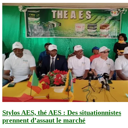
Stylos AES, thé AES : Des situationnistes
prennent d’assaut le marché