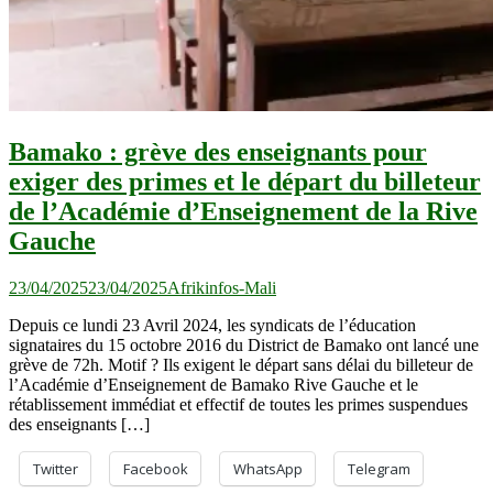
Bamako : grève des enseignants pour
exiger des primes et le départ du billeteur
de l’Académie d’Enseignement de la Rive
Gauche
23/04/2025
23/04/2025
Afrikinfos-Mali
Depuis ce lundi 23 Avril 2024, les syndicats de l’éducation
signataires du 15 octobre 2016 du District de Bamako ont lancé une
grève de 72h. Motif ? Ils exigent le départ sans délai du billeteur de
l’Académie d’Enseignement de Bamako Rive Gauche et le
rétablissement immédiat et effectif de toutes les primes suspendues
des enseignants […]
Twitter
Facebook
WhatsApp
Telegram