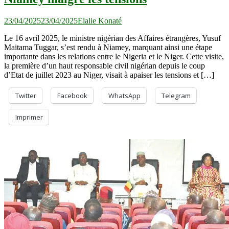
23/04/2025
23/04/2025
Elalie Konaté
Le 16 avril 2025, le ministre nigérian des Affaires étrangères, Yusuf
Maitama Tuggar, s’est rendu à Niamey, marquant ainsi une étape
importante dans les relations entre le Nigeria et le Niger. Cette visite,
la première d’un haut responsable civil nigérian depuis le coup
d’Etat de juillet 2023 au Niger, visait à apaiser les tensions et […]
Twitter
Facebook
WhatsApp
Telegram
Imprimer