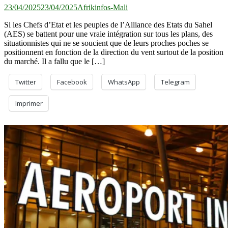
23/04/2025
23/04/2025
Afrikinfos-Mali
Si les Chefs d’Etat et les peuples de l’Alliance des Etats du Sahel
(AES) se battent pour une vraie intégration sur tous les plans, des
situationnistes qui ne se soucient que de leurs proches poches se
positionnent en fonction de la direction du vent surtout de la position
du marché. Il a fallu que le […]
Twitter
Facebook
WhatsApp
Telegram
Imprimer