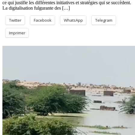
ce qui justifie les différentes initiatives et stratégies qui se succèdent.
La digitalisation fulgurante des […]
Twitter
Facebook
WhatsApp
Telegram
Imprimer