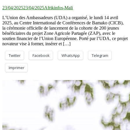
23/04/2025
23/04/2025
Afrikinfos-Mali
L’Union des Ambassadeurs (UDA) a organisé, le lundi 14 avril
2025, au Centre International de Conférences de Bamako (CICB),
la cérémonie officielle de lancement de la cohorte de 200 jeunes
bénéficiaires du projet Zone Agricole Partagée (ZAP), avec le
soutien financier de l’Union Européenne. Porté par l’UDA, ce projet
novateur vise à former, insérer et […]
Twitter
Facebook
WhatsApp
Telegram
Imprimer