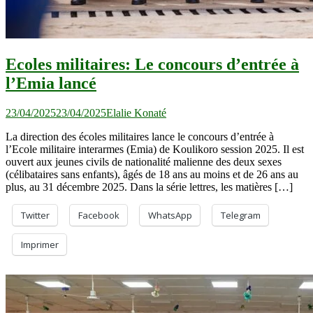
Ecoles militaires: Le concours d’entrée à
l’Emia lancé
23/04/2025
23/04/2025
Elalie Konaté
La direction des écoles militaires lance le concours d’entrée à
l’Ecole militaire interarmes (Emia) de Koulikoro session 2025. Il est
ouvert aux jeunes civils de nationalité malienne des deux sexes
(célibataires sans enfants), âgés de 18 ans au moins et de 26 ans au
plus, au 31 décembre 2025. Dans la série lettres, les matières […]
Twitter
Facebook
WhatsApp
Telegram
Imprimer