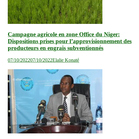
Campagne agricole en zone Office du Niger:
Dispositions prises pour l’approvisionnement des
producteurs en engrais subventionnés
07/10/2022
07/10/2022
Elalie Konaté