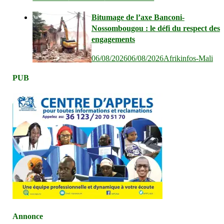
Bitumage de l’axe Banconi-
Nossombougou : le défi du respect des
engagements
06/08/2026
06/08/2026
Afrikinfos-Mali
PUB
Annonce