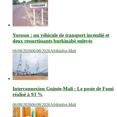
Yorosso : un véhicule de transport incendié et
deux ressortissants burkinabè enlevés
06/08/2026
06/08/2026
Afrikinfos-Mali
Interconnexion Guinée-Mali : Le poste de Fomi
réalisé à 93 %
06/08/2026
06/08/2026
Afrikinfos-Mali