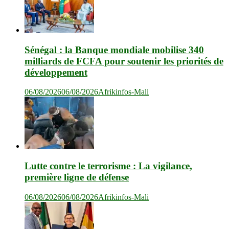
Sénégal : la Banque mondiale mobilise 340
milliards de FCFA pour soutenir les priorités de
développement
06/08/2026
06/08/2026
Afrikinfos-Mali
Lutte contre le terrorisme : La vigilance,
première ligne de défense
06/08/2026
06/08/2026
Afrikinfos-Mali