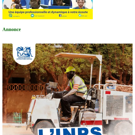
Annonce