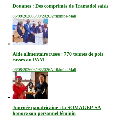
Douanes : Des comprimés de Tramadol saisis
06/08/2026
06/08/2026
Afrikinfos-Mali
Aide alimentaire russe : 770 tonnes de pois
cassés au PAM
06/08/2026
06/08/2026
Afrikinfos-Mali
Journée panafricaine : la SOMAGEP-SA
honore son personnel féminin