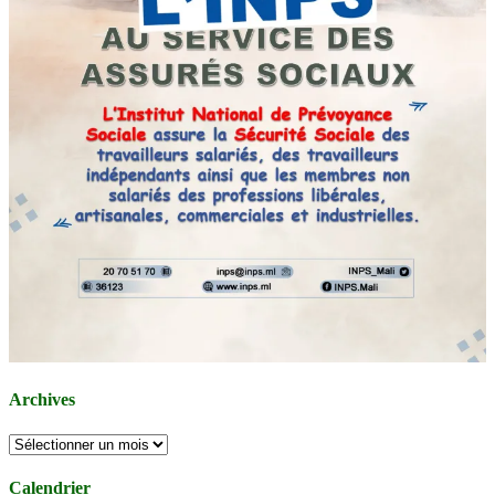
Archives
Archives
Calendrier