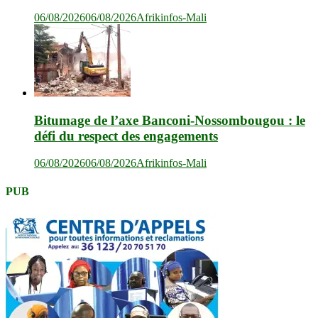
06/08/2026
06/08/2026
Afrikinfos-Mali
Bitumage de l’axe Banconi-Nossombougou : le
défi du respect des engagements
06/08/2026
06/08/2026
Afrikinfos-Mali
PUB