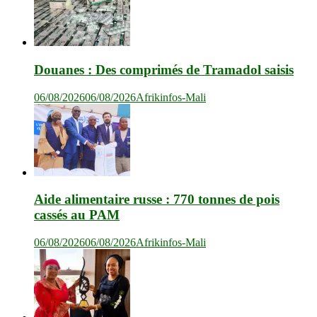
Douanes : Des comprimés de Tramadol saisis
06/08/2026
06/08/2026
Afrikinfos-Mali
Aide alimentaire russe : 770 tonnes de pois
cassés au PAM
06/08/2026
06/08/2026
Afrikinfos-Mali