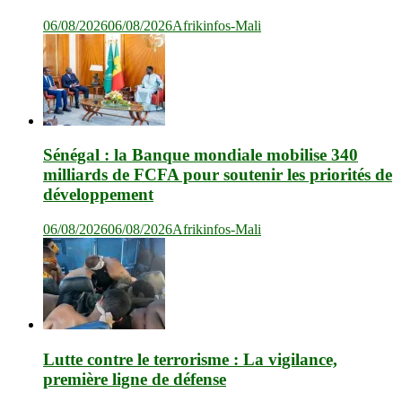
06/08/2026
06/08/2026
Afrikinfos-Mali
Sénégal : la Banque mondiale mobilise 340
milliards de FCFA pour soutenir les priorités de
développement
06/08/2026
06/08/2026
Afrikinfos-Mali
Lutte contre le terrorisme : La vigilance,
première ligne de défense