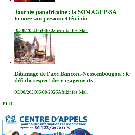
Journée panafricaine : la SOMAGEP-SA
honore son personnel féminin
06/08/2026
06/08/2026
Afrikinfos-Mali
Bitumage de l’axe Banconi-Nossombougou : le
défi du respect des engagements
06/08/2026
06/08/2026
Afrikinfos-Mali
PUB