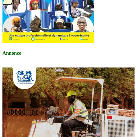
Annonce