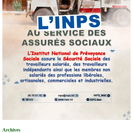
Archives