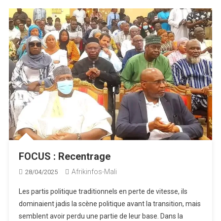
FOCUS : Recentrage
Afrikinfos-Mali
28/04/2025
Les partis politique traditionnels en perte de vitesse, ils
dominaient jadis la scène politique avant la transition, mais
semblent avoir perdu une partie de leur base. Dans la