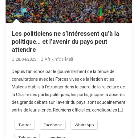
Les politiciens ne s’intéressent qu’à la
politique… et l’avenir du pays peut
attendre
Afrikinfos-Mali
28/04/2025
Depuis l’annonce par le gouvernement de la tenue de
consultations avec les Forces vives de la Nation et les
Maliens établis à l’étranger dans le cadre de la relecture de
la Charte des partis politiques, les partis, jusque-là absents
des grands débats sur l’avenir du pays, sont soudainement
sortis de leur silence. Réunions officielles, conciliabules […]
Twitter
Facebook
WhatsApp
Telegram
Imprimer