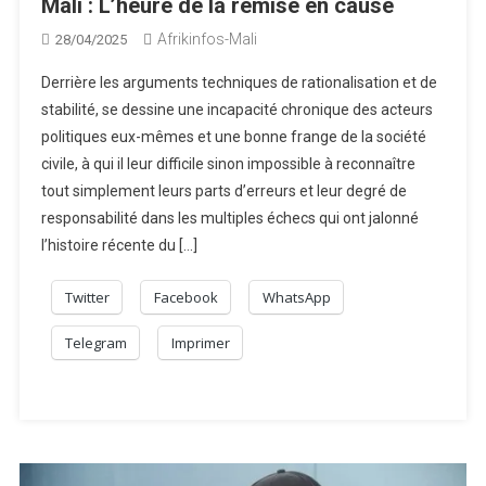
Mali : L’heure de la remise en cause
Afrikinfos-Mali
28/04/2025
Derrière les arguments techniques de rationalisation et de
stabilité, se dessine une incapacité chronique des acteurs
politiques eux-mêmes et une bonne frange de la société
civile, à qui il leur difficile sinon impossible à reconnaître
tout simplement leurs parts d’erreurs et leur degré de
responsabilité dans les multiples échecs qui ont jalonné
l’histoire récente du […]
Twitter
Facebook
WhatsApp
Telegram
Imprimer