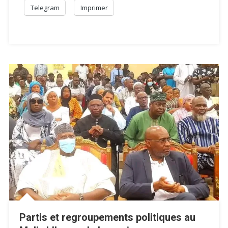
Telegram
Imprimer
Partis et regroupements politiques au