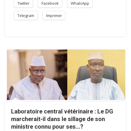
Régionale
Twitter
Facebook
WhatsApp
Telegram
Imprimer
Laboratoire central vétérinaire : Le DG
marcherait-il dans le sillage de son
ministre connu pour ses…?