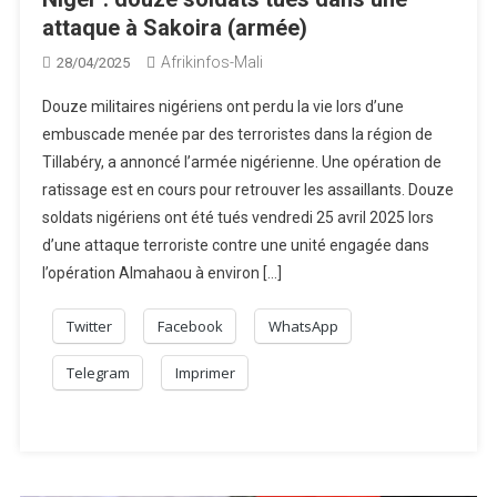
attaque à Sakoira (armée)
Afrikinfos-Mali
28/04/2025
Douze militaires nigériens ont perdu la vie lors d’une
embuscade menée par des terroristes dans la région de
Tillabéry, a annoncé l’armée nigérienne. Une opération de
ratissage est en cours pour retrouver les assaillants. Douze
soldats nigériens ont été tués vendredi 25 avril 2025 lors
d’une attaque terroriste contre une unité engagée dans
l’opération Almahaou à environ […]
Twitter
Facebook
WhatsApp
Telegram
Imprimer