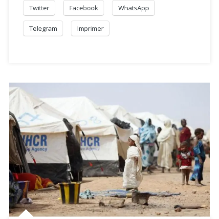
Twitter
Facebook
WhatsApp
Telegram
Imprimer