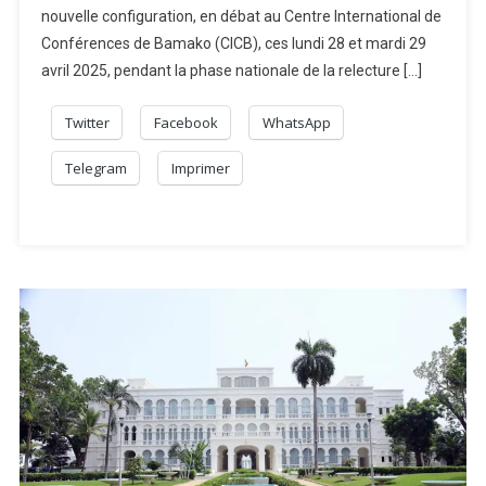
nouvelle configuration, en débat au Centre International de
Conférences de Bamako (CICB), ces lundi 28 et mardi 29
avril 2025, pendant la phase nationale de la relecture […]
Twitter
Facebook
WhatsApp
Telegram
Imprimer