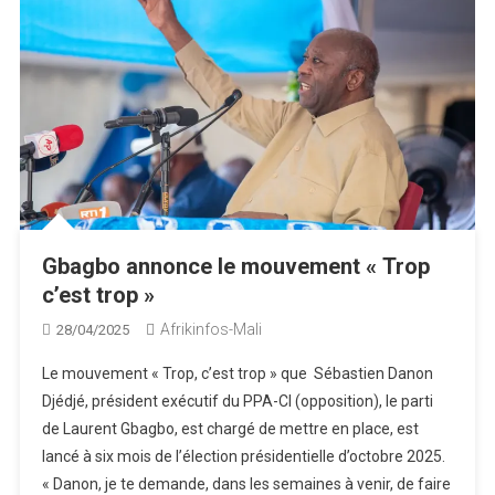
Gbagbo annonce le mouvement « Trop
c’est trop »
Afrikinfos-Mali
28/04/2025
Le mouvement « Trop, c’est trop » que Sébastien Danon
Djédjé, président exécutif du PPA-CI (opposition), le parti
de Laurent Gbagbo, est chargé de mettre en place, est
lancé à six mois de l’élection présidentielle d’octobre 2025.
« Danon, je te demande, dans les semaines à venir, de faire