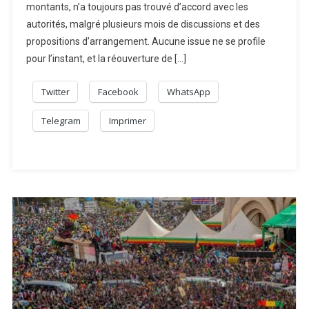
montants, n’a toujours pas trouvé d’accord avec les
autorités, malgré plusieurs mois de discussions et des
propositions d’arrangement. Aucune issue ne se profile
pour l’instant, et la réouverture de […]
Twitter
Facebook
WhatsApp
Telegram
Imprimer