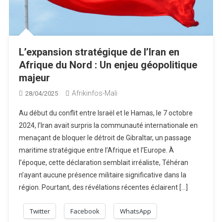
L’expansion stratégique de l’Iran en
Afrique du Nord : Un enjeu géopolitique
majeur
Afrikinfos-Mali
28/04/2025
Au début du conflit entre Israël et le Hamas, le 7 octobre
2024, l’Iran avait surpris la communauté internationale en
menaçant de bloquer le détroit de Gibraltar, un passage
maritime stratégique entre l’Afrique et l’Europe. À
l’époque, cette déclaration semblait irréaliste, Téhéran
n’ayant aucune présence militaire significative dans la
région. Pourtant, des révélations récentes éclairent […]
Twitter
Facebook
WhatsApp