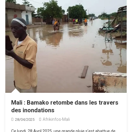
Mali : Bamako retombe dans les travers
des inondations
Afrikinfos-Mali
28/04/2025
Ce lundi, 28 Avril 2025, une grande pluie s’est abattue de