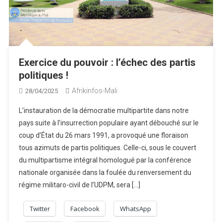
Exercice du pouvoir : l’échec des partis
politiques !
Afrikinfos-Mali
28/04/2025
L’instauration de la démocratie multipartite dans notre
pays suite à l’insurrection populaire ayant débouché sur le
coup d’État du 26 mars 1991, a provoqué une floraison
tous azimuts de partis politiques. Celle-ci, sous le couvert
du multipartisme intégral homologué par la conférence
nationale organisée dans la foulée du renversement du
régime militaro-civil de l’UDPM, sera […]
Twitter
Facebook
WhatsApp