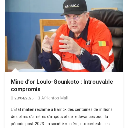
Mine d’or Loulo-Gounkoto : Introuvable
compromis
Afrikinfos-Mali
28/04/2025
L’État malien réclame à Barrick des centaines de millions
de dollars d’arriérés d’impôts et de redevances pour la
période post-2023. La société minière, qui conteste ces