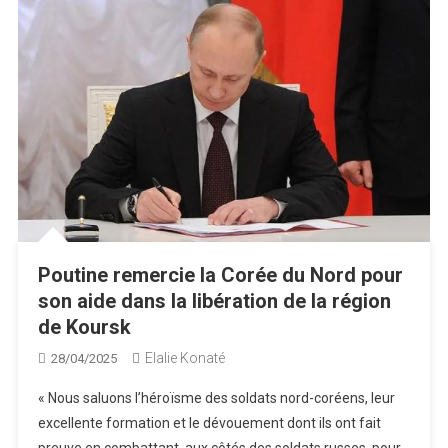
Poutine remercie la Corée du Nord pour
son aide dans la libération de la région
de Koursk
Elalie Konaté
28/04/2025
« Nous saluons l’héroïsme des soldats nord-coréens, leur
excellente formation et le dévouement dont ils ont fait