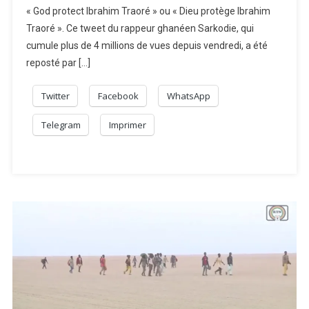
« God protect Ibrahim Traoré » ou « Dieu protège Ibrahim
Traoré ». Ce tweet du rappeur ghanéen Sarkodie, qui
cumule plus de 4 millions de vues depuis vendredi, a été
reposté par […]
Twitter
Facebook
WhatsApp
Telegram
Imprimer