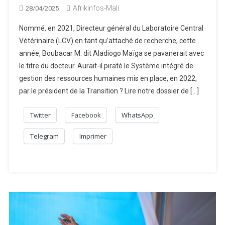
Afrikinfos-Mali
28/04/2025
Nommé, en 2021, Directeur général du Laboratoire Central
Vétérinaire (LCV) en tant qu’attaché de recherche, cette
année, Boubacar M. dit Aladiogo Maïga se pavanerait avec
le titre du docteur. Aurait-il piraté le Système intégré de
gestion des ressources humaines mis en place, en 2022,
par le président de la Transition ? Lire notre dossier de […]
Twitter
Facebook
WhatsApp
Telegram
Imprimer