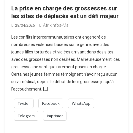
La prise en charge des grossesses sur
les sites de déplacés est un défi majeur
Afrikinfos-Mali
28/04/2025
Les conflits intercommunautaires ont engendré de
nombreuses violences basées sur le genre, avec des
jeunes filles torturées et violées arrivant dans des sites
avec des grossesses non désirées. Malheureusement, ces
grossesses ne sont que rarement prises en charge.
Certaines jeunes femmes témoignent n’avoir reçu aucun
suivi médical, depuis le début de leur grossesse jusqu’à
l’accouchement. […]
Twitter
Facebook
WhatsApp
Telegram
Imprimer