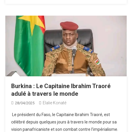
Burkina : Le Capitaine Ibrahim Traoré
adulé à travers le monde
Elalie Konaté
28/04/2025
Le président du Faso, le Capitaine Ibrahim Traoré, est
célébré depuis quelques jours à travers le monde pour sa
vision panafricaniste et son combat contre l’impérialisme.