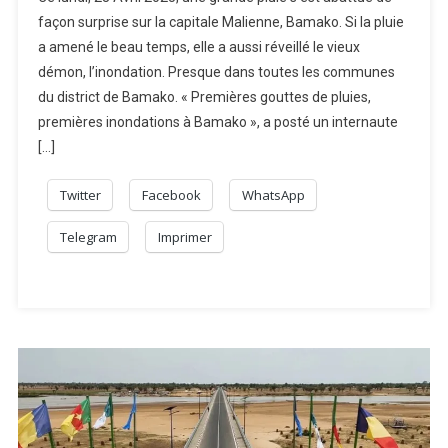
façon surprise sur la capitale Malienne, Bamako. Si la pluie
a amené le beau temps, elle a aussi réveillé le vieux
démon, l’inondation. Presque dans toutes les communes
du district de Bamako. « Premières gouttes de pluies,
premières inondations à Bamako », a posté un internaute
[…]
Twitter
Facebook
WhatsApp
Telegram
Imprimer