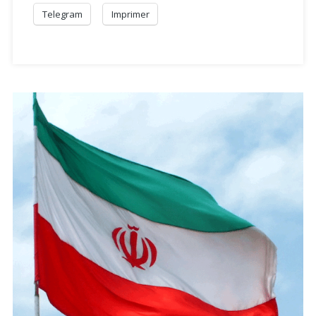
L’algérienne !
Telegram
Imprimer