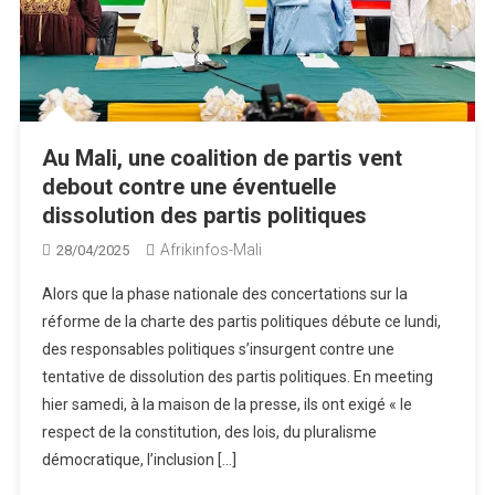
Au Mali, une coalition de partis vent
debout contre une éventuelle
dissolution des partis politiques
Afrikinfos-Mali
28/04/2025
Alors que la phase nationale des concertations sur la
réforme de la charte des partis politiques débute ce lundi,
des responsables politiques s’insurgent contre une
tentative de dissolution des partis politiques. En meeting
hier samedi, à la maison de la presse, ils ont exigé « le
respect de la constitution, des lois, du pluralisme
démocratique, l’inclusion […]