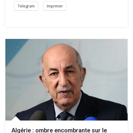
Telegram
Imprimer
Algérie : ombre encombrante sur le