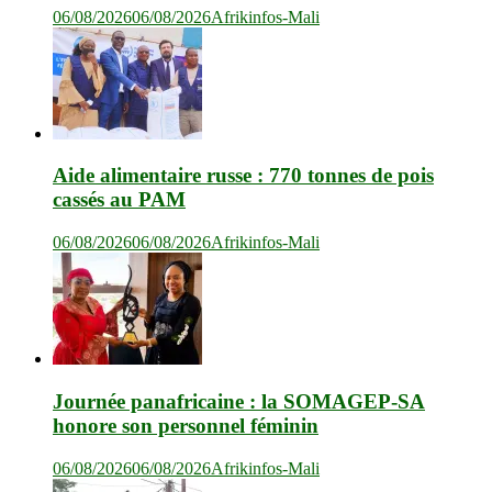
06/08/2026
06/08/2026
Afrikinfos-Mali
Aide alimentaire russe : 770 tonnes de pois
cassés au PAM
06/08/2026
06/08/2026
Afrikinfos-Mali
Journée panafricaine : la SOMAGEP-SA
honore son personnel féminin
06/08/2026
06/08/2026
Afrikinfos-Mali