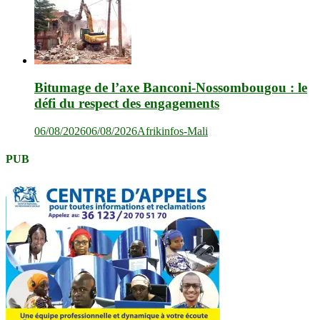
Bitumage de l’axe Banconi-Nossombougou : le
défi du respect des engagements
06/08/2026
06/08/2026
Afrikinfos-Mali
PUB