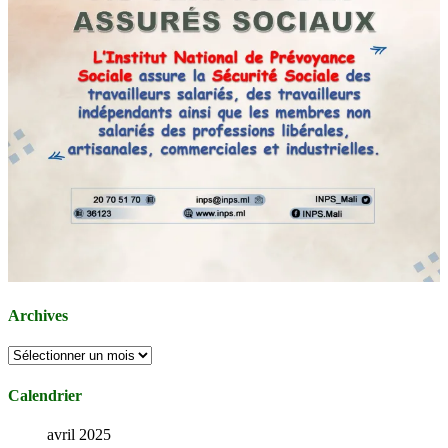
Archives
Archives
Calendrier
avril 2025