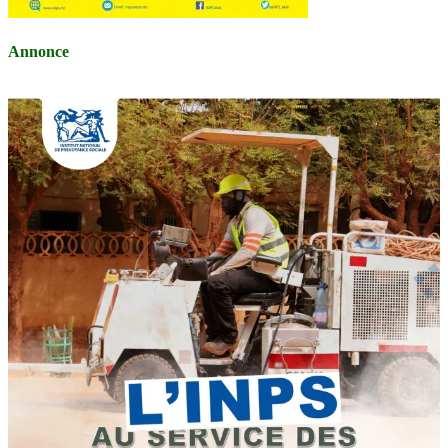
Annonce