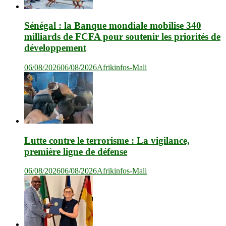
Sénégal : la Banque mondiale mobilise 340
milliards de FCFA pour soutenir les priorités de
développement
06/08/2026
06/08/2026
Afrikinfos-Mali
Lutte contre le terrorisme : La vigilance,
première ligne de défense
06/08/2026
06/08/2026
Afrikinfos-Mali