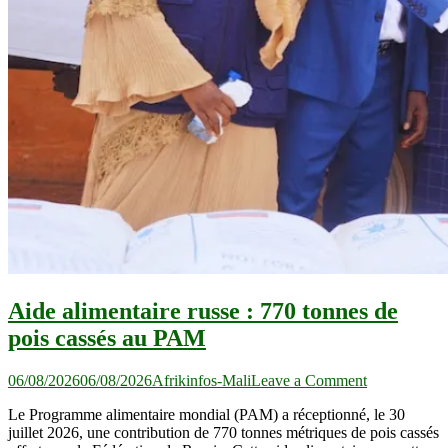
Aide alimentaire russe : 770 tonnes de
pois cassés au PAM
on
06/08/2026
06/08/2026
Afrikinfos-Mali
Leave a Comment
Aide
Le Programme alimentaire mondial (PAM) a réceptionné, le 30
alimentaire
juillet 2026, une contribution de 770 tonnes métriques de pois cassés
russe :