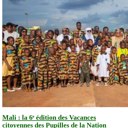
Mali : la 6ᵉ édition des Vacances
citoyennes des Pupilles de la Nation