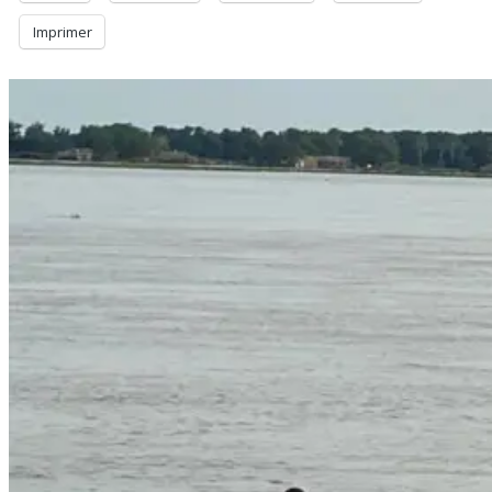
Imprimer