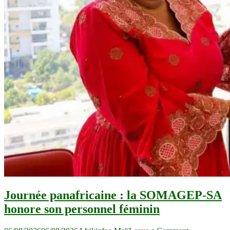
Journée panafricaine : la SOMAGEP-SA
honore son personnel féminin