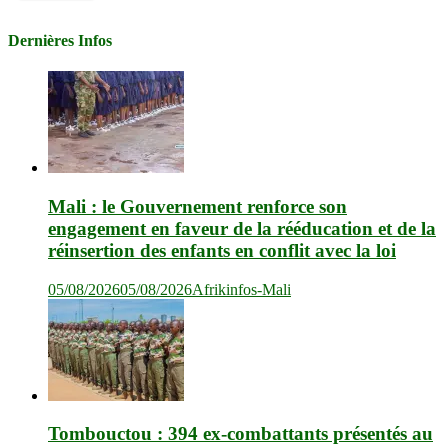
Dernières Infos
Mali : le Gouvernement renforce son
engagement en faveur de la rééducation et de la
réinsertion des enfants en conflit avec la loi
05/08/2026
05/08/2026
Afrikinfos-Mali
Tombouctou : 394 ex-combattants présentés au