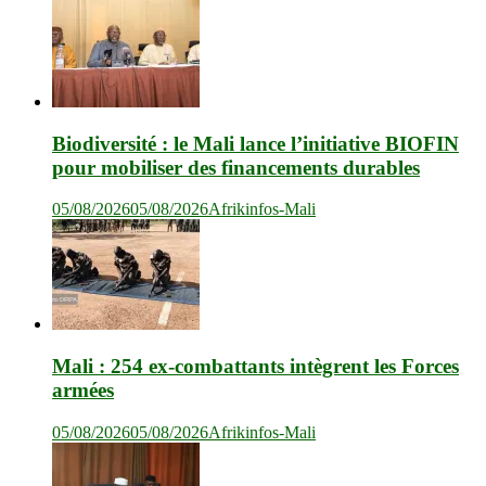
Biodiversité : le Mali lance l’initiative BIOFIN
pour mobiliser des financements durables
05/08/2026
05/08/2026
Afrikinfos-Mali
Mali : 254 ex-combattants intègrent les Forces
armées
05/08/2026
05/08/2026
Afrikinfos-Mali