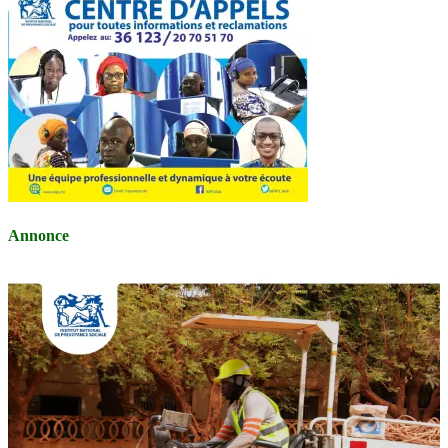
Annonce