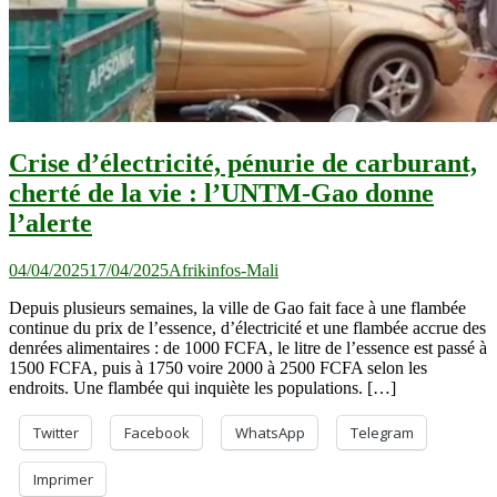
Crise d’électricité, pénurie de carburant,
cherté de la vie : l’UNTM-Gao donne
l’alerte
04/04/2025
17/04/2025
Afrikinfos-Mali
Depuis plusieurs semaines, la ville de Gao fait face à une flambée
continue du prix de l’essence, d’électricité et une flambée accrue des
denrées alimentaires : de 1000 FCFA, le litre de l’essence est passé à
1500 FCFA, puis à 1750 voire 2000 à 2500 FCFA selon les
endroits. Une flambée qui inquiète les populations. […]
Twitter
Facebook
WhatsApp
Telegram
Imprimer