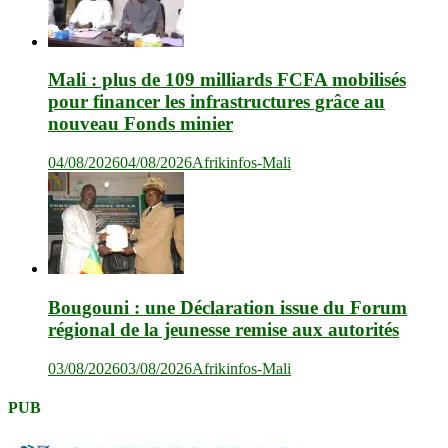
Mali : plus de 109 milliards FCFA mobilisés
pour financer les infrastructures grâce au
nouveau Fonds minier
04/08/2026
04/08/2026
Afrikinfos-Mali
Bougouni : une Déclaration issue du Forum
régional de la jeunesse remise aux autorités
03/08/2026
03/08/2026
Afrikinfos-Mali
PUB