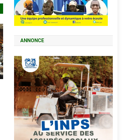
ANNONCE