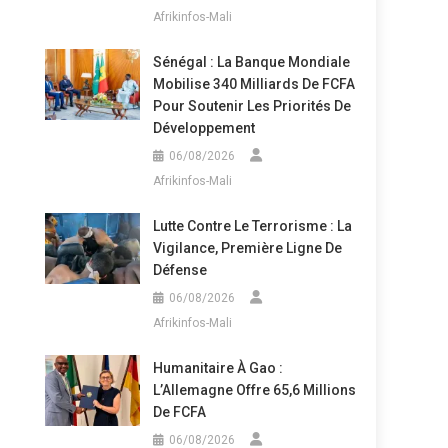
Afrikinfos-Mali
Sénégal : La Banque Mondiale
Mobilise 340 Milliards De FCFA
Pour Soutenir Les Priorités De
Développement
06/08/2026
Afrikinfos-Mali
Lutte Contre Le Terrorisme : La
Vigilance, Première Ligne De
Défense
06/08/2026
Afrikinfos-Mali
Humanitaire À Gao :
L’Allemagne Offre 65,6 Millions
De FCFA
06/08/2026