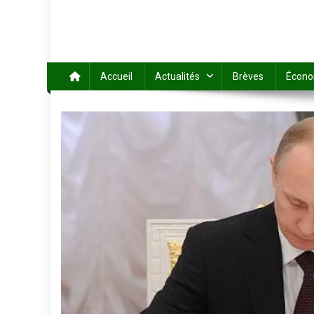
Accueil
Actualités
Brèves
Écono