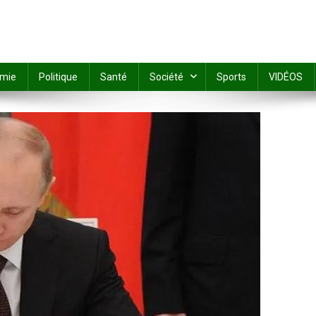
mie
Politique
Santé
Société
Sports
VIDÉOS