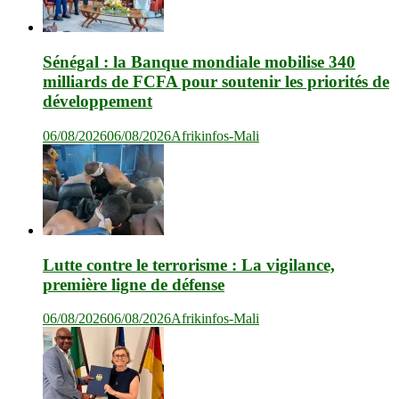
Sénégal : la Banque mondiale mobilise 340
milliards de FCFA pour soutenir les priorités de
développement
06/08/2026
06/08/2026
Afrikinfos-Mali
Lutte contre le terrorisme : La vigilance,
première ligne de défense
06/08/2026
06/08/2026
Afrikinfos-Mali