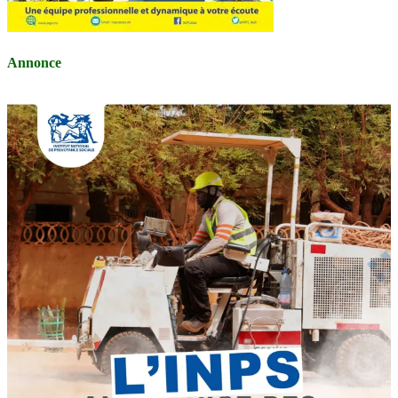
Annonce