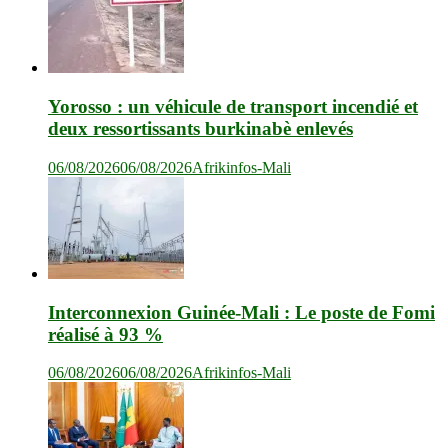
Yorosso : un véhicule de transport incendié et
deux ressortissants burkinabè enlevés
06/08/2026
06/08/2026
Afrikinfos-Mali
Interconnexion Guinée-Mali : Le poste de Fomi
réalisé à 93 %
06/08/2026
06/08/2026
Afrikinfos-Mali