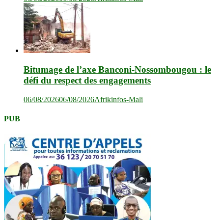
Bitumage de l’axe Banconi-Nossombougou : le
défi du respect des engagements
06/08/2026
06/08/2026
Afrikinfos-Mali
PUB