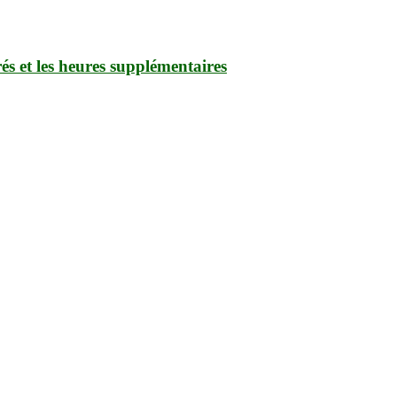
rés et les heures supplémentaires