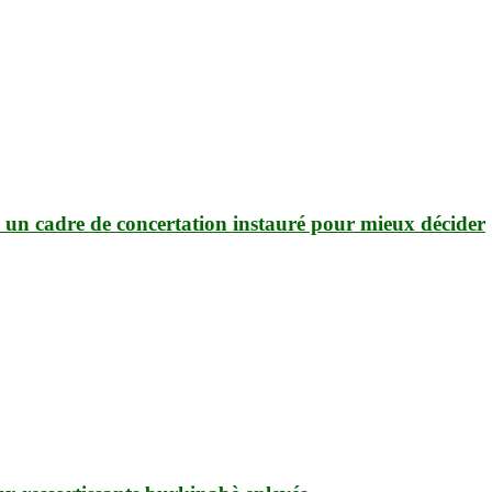
 : un cadre de concertation instauré pour mieux décider