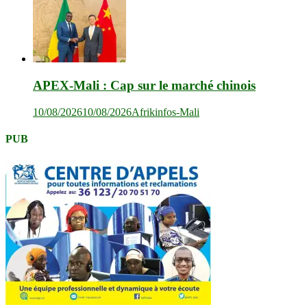
APEX-Mali : Cap sur le marché chinois
10/08/2026
10/08/2026
Afrikinfos-Mali
PUB