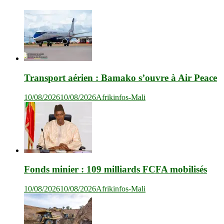
Transport aérien : Bamako s’ouvre à Air Peace
10/08/2026
10/08/2026
Afrikinfos-Mali
Fonds minier : 109 milliards FCFA mobilisés
10/08/2026
10/08/2026
Afrikinfos-Mali