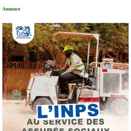
Annonce