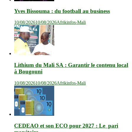
Yves Bissouma : du football au business
10/08/2026
10/08/2026
Afrikinfos-Mali
Lithium du Mali SA : Garantir le contenu local
à Bougouni
10/08/2026
10/08/2026
Afrikinfos-Mali
CEDEAO et son ECO pour 2027 : Le pari