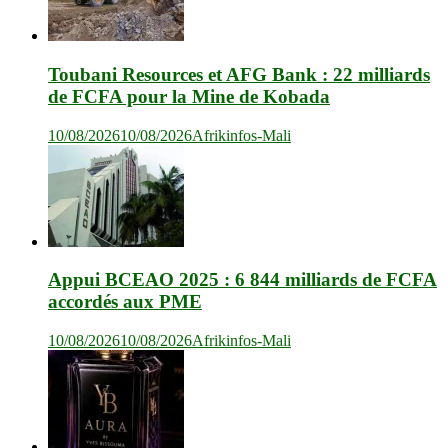
Toubani Resources et AFG Bank : 22 milliards
de FCFA pour la Mine de Kobada
10/08/2026
10/08/2026
Afrikinfos-Mali
Appui BCEAO 2025 : 6 844 milliards de FCFA
accordés aux PME
10/08/2026
10/08/2026
Afrikinfos-Mali