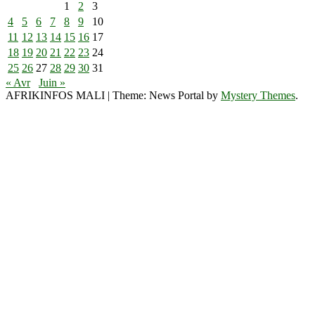
1
2
3
4
5
6
7
8
9
10
11
12
13
14
15
16
17
18
19
20
21
22
23
24
25
26
27
28
29
30
31
« Avr
Juin »
AFRIKINFOS MALI
|
Theme: News Portal by
Mystery Themes
.