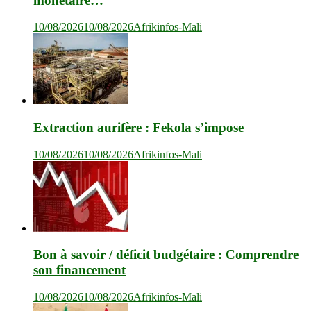
monétaire…
10/08/2026
10/08/2026
Afrikinfos-Mali
Extraction aurifère : Fekola s’impose
10/08/2026
10/08/2026
Afrikinfos-Mali
Bon à savoir / déficit budgétaire : Comprendre
son financement
10/08/2026
10/08/2026
Afrikinfos-Mali