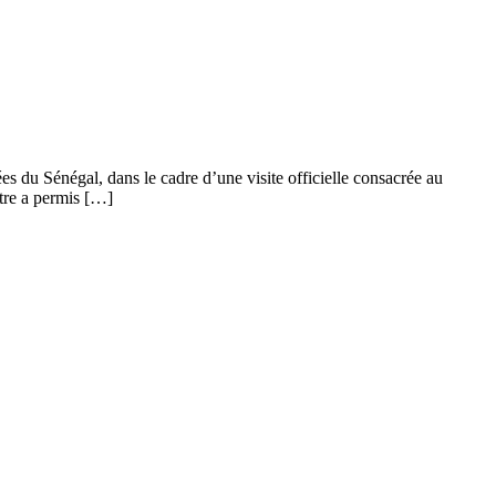
du Sénégal, dans le cadre d’une visite officielle consacrée au
tre a permis […]