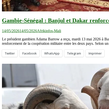
Gambie-Sénégal : Banjul et Dakar renforcen
14/05/2026
14/05/2026
Afrikinfos-Mali
Le président gambien Adama Barrow a reçu, mardi 13 mai 2026 à Banju
renforcement de la coopération militaire entre les deux pays. Selon 
Twitter
Facebook
WhatsApp
Telegram
Imprimer