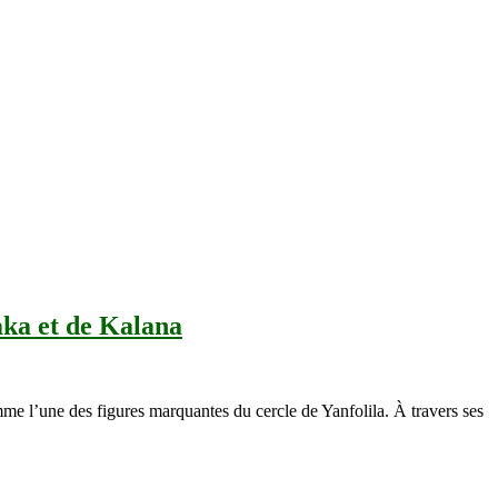
aka et de Kalana
me l’une des figures marquantes du cercle de Yanfolila. À travers ses