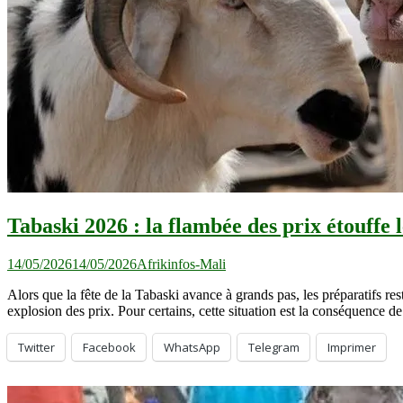
Tabaski 2026 : la flambée des prix étouffe l
14/05/2026
14/05/2026
Afrikinfos-Mali
Alors que la fête de la Tabaski avance à grands pas, les préparatifs r
explosion des prix. Pour certains, cette situation est la conséquence
Twitter
Facebook
WhatsApp
Telegram
Imprimer