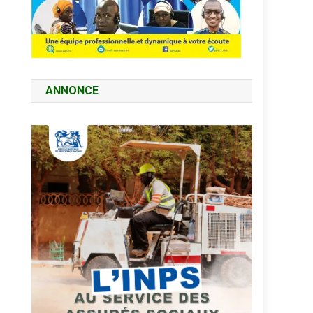
ANNONCE