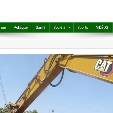
mie
Politique
Santé
Société
Sports
VIDÉOS