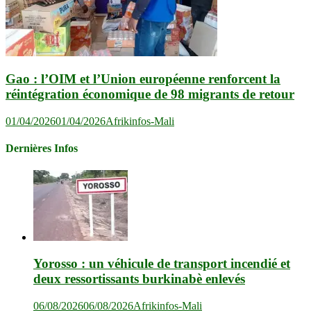
Gao : l’OIM et l’Union européenne renforcent la
réintégration économique de 98 migrants de retour
01/04/2026
01/04/2026
Afrikinfos-Mali
Dernières Infos
Yorosso : un véhicule de transport incendié et
deux ressortissants burkinabè enlevés
06/08/2026
06/08/2026
Afrikinfos-Mali