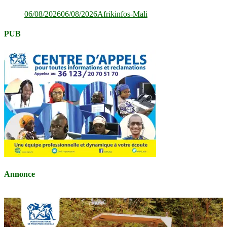
06/08/2026
06/08/2026
Afrikinfos-Mali
PUB
Annonce