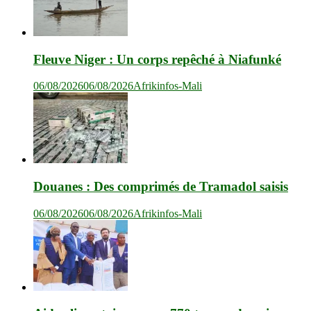
Fleuve Niger : Un corps repêché à Niafunké
06/08/2026
06/08/2026
Afrikinfos-Mali
Douanes : Des comprimés de Tramadol saisis
06/08/2026
06/08/2026
Afrikinfos-Mali