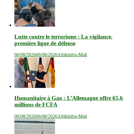
Lutte contre le terrorisme : La vigilance,
première ligne de défense
06/08/2026
06/08/2026
Afrikinfos-Mali
Humanitaire à Gao : L’Allemagne offre 65,6
millions de FCFA
06/08/2026
06/08/2026
Afrikinfos-Mali