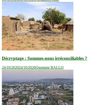
Décryptage : Sommes-nous irréconciliables ?
24/10/2020
24/10/2020
Ousmane BALLO