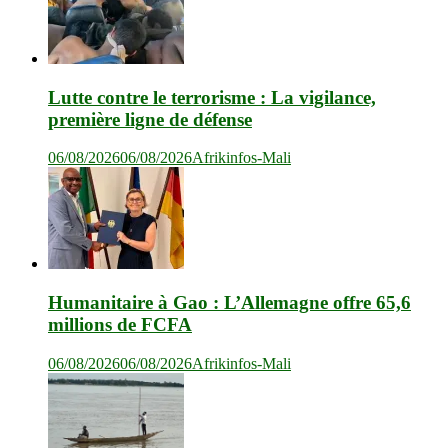
Lutte contre le terrorisme : La vigilance,
première ligne de défense
06/08/2026
06/08/2026
Afrikinfos-Mali
Humanitaire à Gao : L’Allemagne offre 65,6
millions de FCFA
06/08/2026
06/08/2026
Afrikinfos-Mali