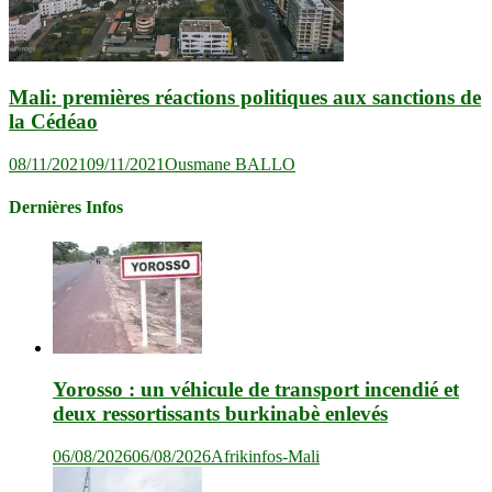
Mali: premières réactions politiques aux sanctions de
la Cédéao
08/11/2021
09/11/2021
Ousmane BALLO
Dernières Infos
Yorosso : un véhicule de transport incendié et
deux ressortissants burkinabè enlevés
06/08/2026
06/08/2026
Afrikinfos-Mali