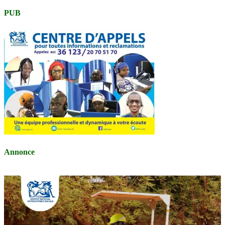
PUB
Annonce