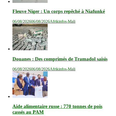
Fleuve Niger : Un corps repêché à Niafunké
06/08/2026
06/08/2026
Afrikinfos-Mali
Douanes : Des comprimés de Tramadol saisis
06/08/2026
06/08/2026
Afrikinfos-Mali
Aide alimentaire russe : 770 tonnes de pois
cassés au PAM