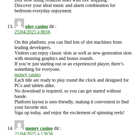
Discover your ideal music and alarm combination for
bedroom everyday enjoyment.
play casino
dit :
25/04/2025 à 8h56
On this platform, you can find lots of slot machines from
leading developers.
Visitors can enjoy classic slots as well as new-generation slots
with stunning graphics and bonus rounds.
If you’re just starting out or an experienced player, there’s
something for everyone.
money casino
Each title are ready to play round the clock and designed for
PCs and tablets alike.
No download is required, so you can get started without
hassle.
Platform layout is user-friendly, making it convenient to find
your favorite slot.
Sign up today, and enjoy the excitement of spinning reels!
money casino
dit :
21/04/2025 à 13h58