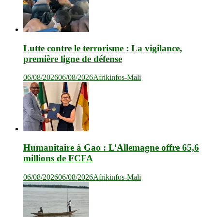
Lutte contre le terrorisme : La vigilance,
première ligne de défense
06/08/2026
06/08/2026
Afrikinfos-Mali
Humanitaire à Gao : L’Allemagne offre 65,6
millions de FCFA
06/08/2026
06/08/2026
Afrikinfos-Mali