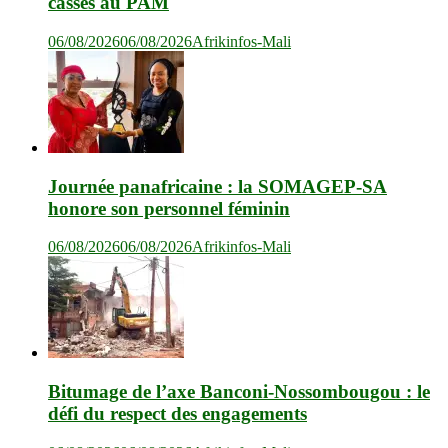
cassés au PAM
06/08/2026
06/08/2026
Afrikinfos-Mali
Journée panafricaine : la SOMAGEP-SA
honore son personnel féminin
06/08/2026
06/08/2026
Afrikinfos-Mali
Bitumage de l’axe Banconi-Nossombougou : le
défi du respect des engagements