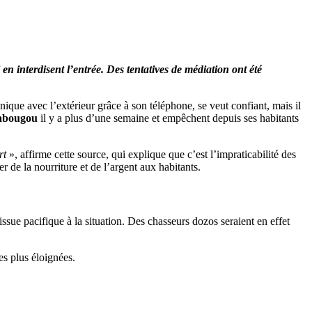
 interdisent l’entrée. Des tentatives de médiation ont été
ue avec l’extérieur grâce à son téléphone, se veut confiant, mais il
rabougou
il y a plus d’une semaine et empêchent depuis ses habitants
rt
», affirme cette source, qui explique que c’est l’impraticabilité des
 de la nourriture et de l’argent aux habitants.
sue pacifique à la situation. Des chasseurs dozos seraient en effet
es plus éloignées.