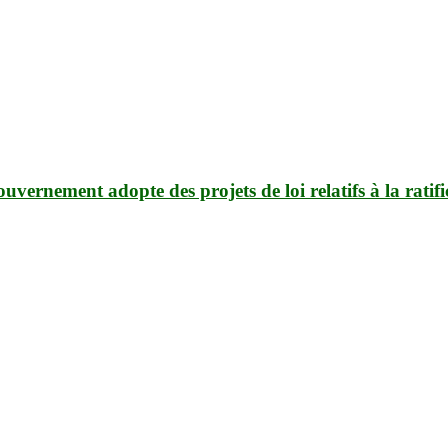
vernement adopte des projets de loi relatifs à la ratifi