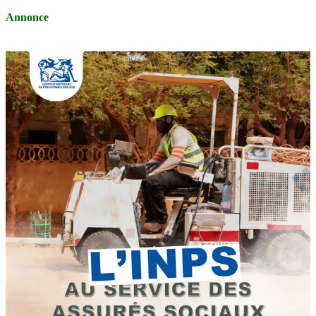
Annonce