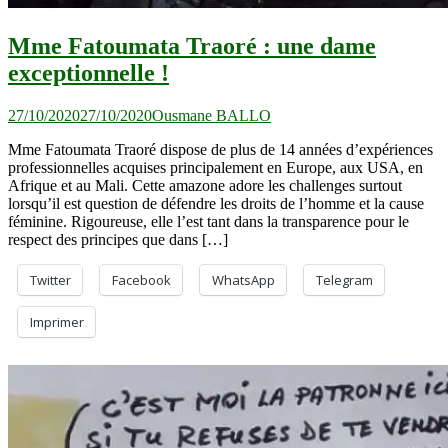
Mme Fatoumata Traoré : une dame
exceptionnelle !
27/10/2020
27/10/2020
Ousmane BALLO
Mme Fatoumata Traoré dispose de plus de 14 années d’expériences
professionnelles acquises principalement en Europe, aux USA, en
Afrique et au Mali. Cette amazone adore les challenges surtout
lorsqu’il est question de défendre les droits de l’homme et la cause
féminine. Rigoureuse, elle l’est tant dans la transparence pour le
respect des principes que dans […]
Twitter
Facebook
WhatsApp
Telegram
Imprimer