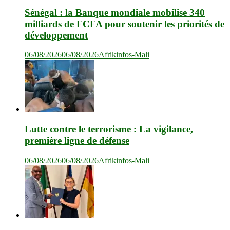
Sénégal : la Banque mondiale mobilise 340
milliards de FCFA pour soutenir les priorités de
développement
06/08/2026
06/08/2026
Afrikinfos-Mali
Lutte contre le terrorisme : La vigilance,
première ligne de défense
06/08/2026
06/08/2026
Afrikinfos-Mali