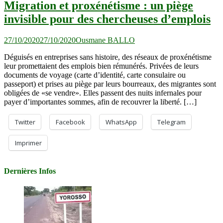
Migration et proxénétisme : un piège
invisible pour des chercheuses d’emplois
27/10/2020
27/10/2020
Ousmane BALLO
Déguisés en entreprises sans histoire, des réseaux de proxénétisme
leur promettaient des emplois bien rémunérés. Privées de leurs
documents de voyage (carte d’identité, carte consulaire ou
passeport) et prises au piège par leurs bourreaux, des migrantes sont
obligées de «se vendre». Elles passent des nuits infernales pour
payer d’importantes sommes, afin de recouvrer la liberté. […]
Twitter
Facebook
WhatsApp
Telegram
Imprimer
Dernières Infos