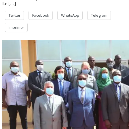
Le […]
Twitter
Facebook
WhatsApp
Telegram
Imprimer