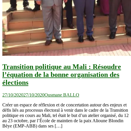
Transition politique au Mali : Résoudre
l’équation de la bonne organisation des
élections
27/10/2020
27/10/2020
Ousmane BALLO
Créer un espace de réflexion et de concertation autour des enjeux et
défis liés au processus électoral à venir dans le cadre de la Transition
politique en cours au Mali, tel était le but d’un atelier organisé, du 12
au 23 octobre, par l’École de maintien de la paix Alioune Blondin
Bèye (EMP-ABB) dans ses […]