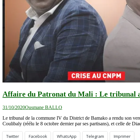
Affaire du Patronat du Mali : Le tribunal
31/10/2020
Ousmane BALLO
Le tribunal de la commune IV du District de Bamako a rendu son verdi
Coulibaly (réélu le 8 octobre dernier par ses partisans), et celle de 
Twitter
Facebook
WhatsApp
Telegram
Imprimer