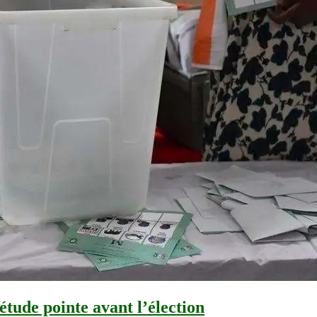
étude pointe avant l’élection