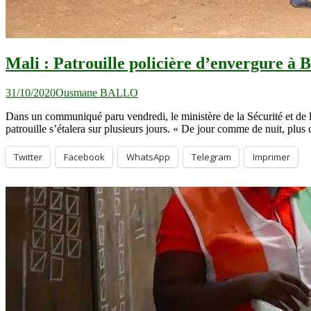
Mali : Patrouille policière d’envergure à 
31/10/2020
Ousmane BALLO
Dans un communiqué paru vendredi, le ministère de la Sécurité et de la
patrouille s’étalera sur plusieurs jours. « De jour comme de nuit, plu
Twitter
Facebook
WhatsApp
Telegram
Imprimer