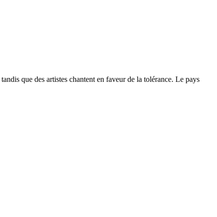
 tandis que des artistes chantent en faveur de la tolérance. Le pays