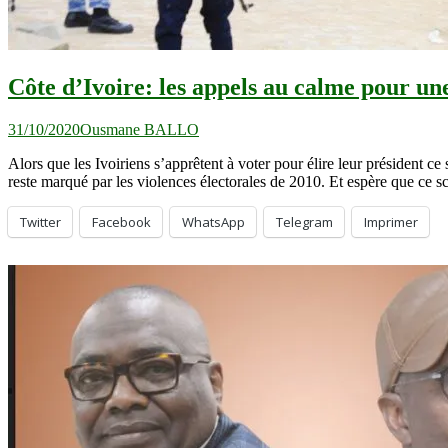
Côte d’Ivoire: les appels au calme pour une
31/10/2020
Ousmane BALLO
Alors que les Ivoiriens s’apprêtent à voter pour élire leur président ce
reste marqué par les violences électorales de 2010. Et espère que ce s
Twitter
Facebook
WhatsApp
Telegram
Imprimer