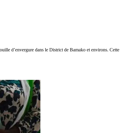
rouille d’envergure dans le District de Bamako et environs. Cette