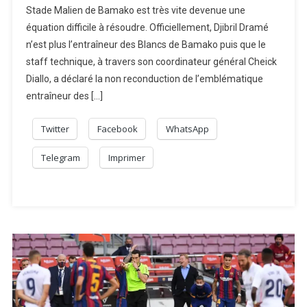
Stade Malien de Bamako est très vite devenue une
équation difficile à résoudre. Officiellement, Djibril Dramé
n’est plus l’entraîneur des Blancs de Bamako puis que le
staff technique, à travers son coordinateur général Cheick
Diallo, a déclaré la non reconduction de l’emblématique
entraîneur des […]
Twitter
Facebook
WhatsApp
Telegram
Imprimer