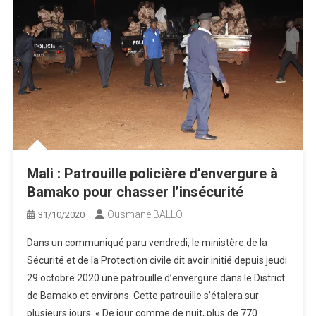
Mali : Patrouille policière d’envergure à
Bamako pour chasser l’insécurité
Ousmane BALLO
31/10/2020
Dans un communiqué paru vendredi, le ministère de la
Sécurité et de la Protection civile dit avoir initié depuis jeudi
29 octobre 2020 une patrouille d’envergure dans le District
de Bamako et environs. Cette patrouille s’étalera sur
plusieurs jours. « De jour comme de nuit, plus de 770