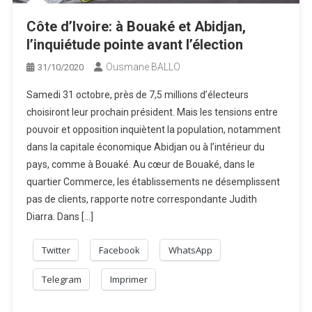
Côte d’Ivoire: à Bouaké et Abidjan,
l’inquiétude pointe avant l’élection
Ousmane BALLO
31/10/2020
Samedi 31 octobre, près de 7,5 millions d’électeurs
choisiront leur prochain président. Mais les tensions entre
pouvoir et opposition inquiètent la population, notamment
dans la capitale économique Abidjan ou à l’intérieur du
pays, comme à Bouaké. Au cœur de Bouaké, dans le
quartier Commerce, les établissements ne désemplissent
pas de clients, rapporte notre correspondante Judith
Diarra. Dans […]
Twitter
Facebook
WhatsApp
Telegram
Imprimer