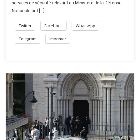
services de sécurité relevant du Ministère de la Défense
Nationale ont […]
Twitter
Facebook
WhatsApp
Telegram
Imprimer