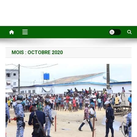
MOIS :
OCTOBRE 2020