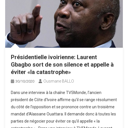
Présidentielle ivoirienne: Laurent
Gbagbo sort de son silence et appelle à
éviter «la catastrophe»
Ousmane BALLO
30/10/2020
Dans une interview à la chaîne TV5Monde, l’ancien
président de Côte d’Ivoire affirme qu’il se range résolument
du côté de l’opposition et se prononce contre un troisième
mandat d’Alassane Ouattara. Il demande donc à toutes les
parties de négocier pour éviter ce qu’il appelle « la