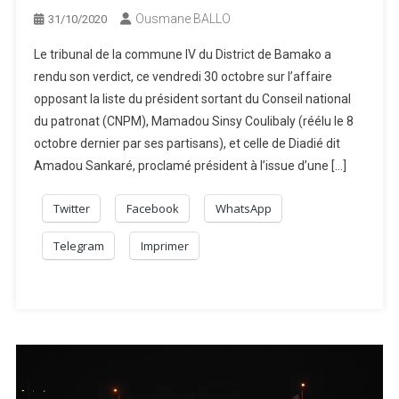
Ousmane BALLO
31/10/2020
Le tribunal de la commune IV du District de Bamako a
rendu son verdict, ce vendredi 30 octobre sur l’affaire
opposant la liste du président sortant du Conseil national
du patronat (CNPM), Mamadou Sinsy Coulibaly (réélu le 8
octobre dernier par ses partisans), et celle de Diadié dit
Amadou Sankaré, proclamé président à l’issue d’une […]
Twitter
Facebook
WhatsApp
Telegram
Imprimer