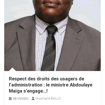
Respect des droits des usagers de
l’administration : le ministre Abdoulaye
Maïga s’engage…!
Ousmane BALLO
28/10/2020