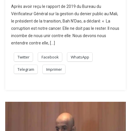
Après avoir reçu le rapport de 2019 du Bureau du
Vérificateur Général sur la gestion du denier public au Mali,
le président de la transition, Bah N’Dao, a déclaré: « La
corruption est notre cancer. Elle ne doit pas le rester. Il nous
incombe de nous unir contre elle. Nous devons nous
entendre contre elle, […]
Twitter
Facebook
WhatsApp
Telegram
Imprimer