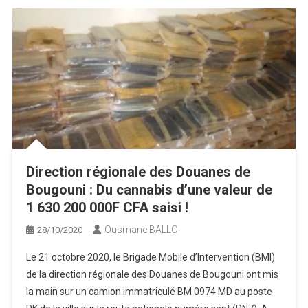
Direction régionale des Douanes de
Bougouni : Du cannabis d’une valeur de
1 630 200 000F CFA saisi !
Ousmane BALLO
28/10/2020
Le 21 octobre 2020, le Brigade Mobile d’Intervention (BMI)
de la direction régionale des Douanes de Bougouni ont mis
la main sur un camion immatriculé BM 0974 MD au poste