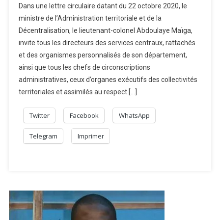
Dans une lettre circulaire datant du 22 octobre 2020, le
ministre de l’Administration territoriale et de la
Décentralisation, le lieutenant-colonel Abdoulaye Maïga,
invite tous les directeurs des services centraux, rattachés
et des organismes personnalisés de son département,
ainsi que tous les chefs de circonscriptions
administratives, ceux d’organes exécutifs des collectivités
territoriales et assimilés au respect […]
Twitter
Facebook
WhatsApp
Telegram
Imprimer