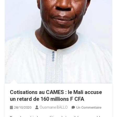
Cotisations au CAMES : le Mali accuse
un retard de 160 millions F CFA
Ousmane BALLO
Sur
28/10/2020
Un Commentaire
Cotisation