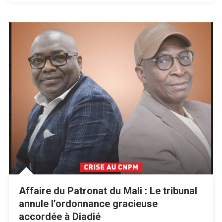
Affaire du Patronat du Mali : Le tribunal
annule l’ordonnance gracieuse
accordée à Diadié