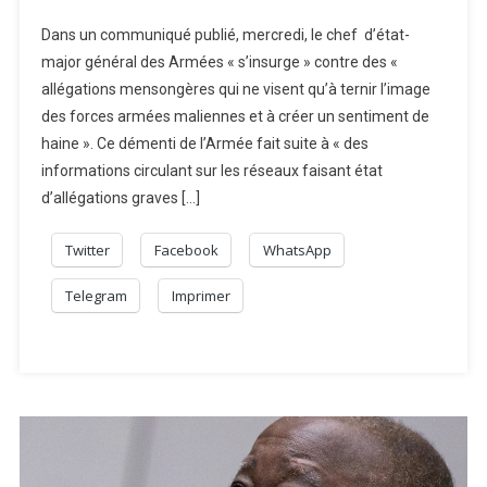
Dans un communiqué publié, mercredi, le chef d’état-
major général des Armées « s’insurge » contre des «
allégations mensongères qui ne visent qu’à ternir l’image
des forces armées maliennes et à créer un sentiment de
haine ». Ce démenti de l’Armée fait suite à « des
informations circulant sur les réseaux faisant état
d’allégations graves […]
Twitter
Facebook
WhatsApp
Telegram
Imprimer