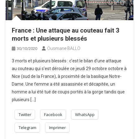
France : Une attaque au couteau fait 3
morts et plusieurs blessés
Ousmane BALLO
30/10/2020
3 morts et plusieurs blessés : c’est le bilan d’une attaque
au couteau qui s’est déroulée ce jeudi 29 octobre octobre à
Nice (sud de la France), à proximité de la basilique Notre-
Dame. Une femme a été assassinée et décapitée, un
homme a lui été tué de coups portés à la gorge tandis que
plusieurs […]
Twitter
Facebook
WhatsApp
Telegram
Imprimer