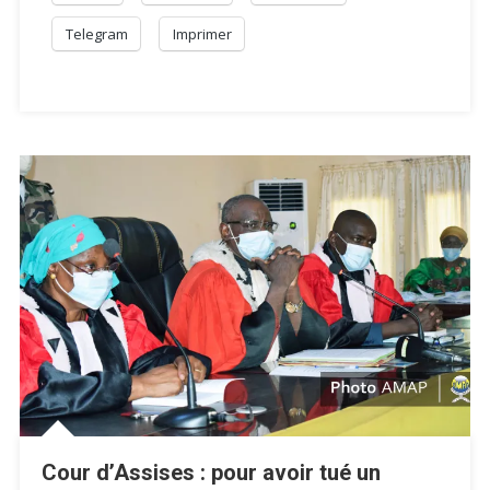
Telegram
Imprimer
Cour d’Assises : pour avoir tué un