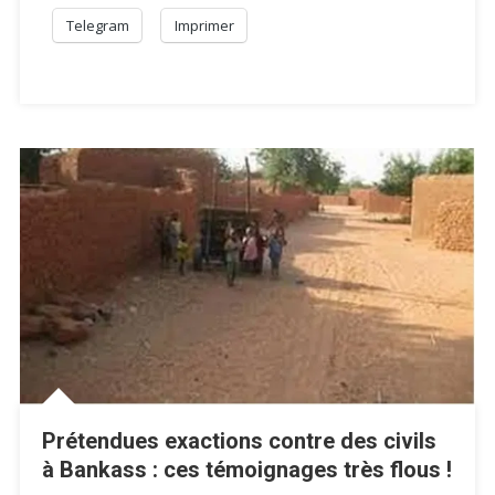
Telegram
Imprimer
Prétendues exactions contre des civils
à Bankass : ces témoignages très flous !