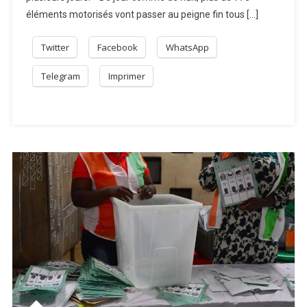
éléments motorisés vont passer au peigne fin tous […]
Twitter
Facebook
WhatsApp
Telegram
Imprimer