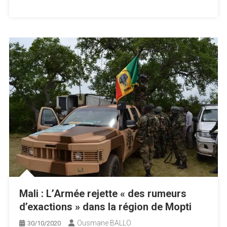
Mali : L’Armée rejette « des rumeurs
d’exactions » dans la région de Mopti
Ousmane BALLO
30/10/2020