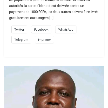
autorités, la carte d’identité est délivrée contre un
payement de 1000 FCFA, les deux autres doivent être livrés
gratuitement aux usagers […]
Twitter
Facebook
WhatsApp
Telegram
Imprimer