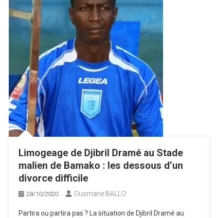
Limogeage de Djibril Dramé au Stade
malien de Bamako : les dessous d’un
divorce difficile
Ousmane BALLO
28/10/2020
Partira ou partira pas ? La situation de Djibril Dramé au