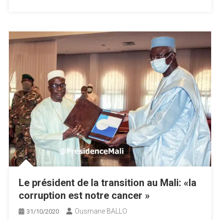
Le président de la transition au Mali: «la
corruption est notre cancer »
Ousmane BALLO
31/10/2020