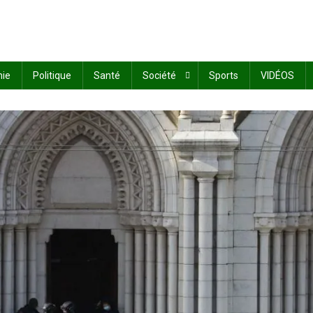
ie
Politique
Santé
Société
Sports
VIDÉOS