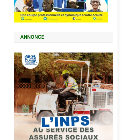
ANNONCE