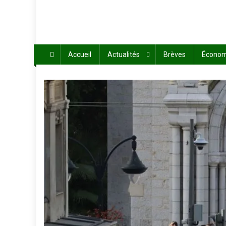
Accueil
Actualités
Brèves
Économ