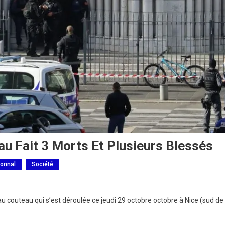
au Fait 3 Morts Et Plusieurs Blessés
ionnal
Société
 au couteau qui s’est déroulée ce jeudi 29 octobre octobre à Nice (sud de