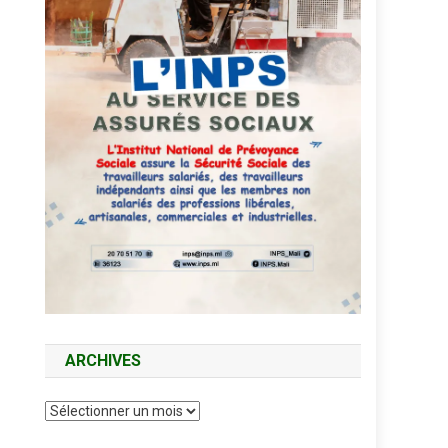
ARCHIVES
Archives