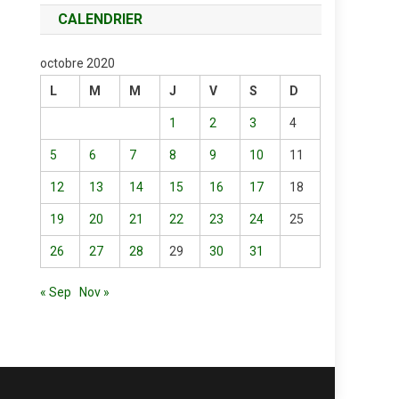
CALENDRIER
octobre 2020
L
M
M
J
V
S
D
1
2
3
4
5
6
7
8
9
10
11
12
13
14
15
16
17
18
19
20
21
22
23
24
25
26
27
28
29
30
31
« Sep
Nov »