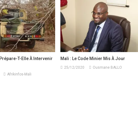
Prépare-T-Elle À Intervenir
Mali : Le Code Minier Mis À Jour
25/12/2020
Ousmane BALLO
Afrikinfos-Mali