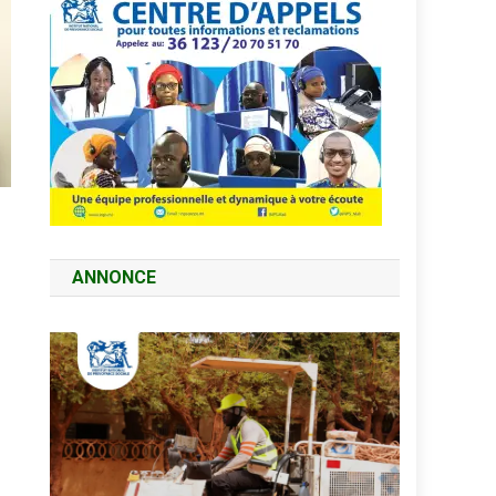
ANNONCE