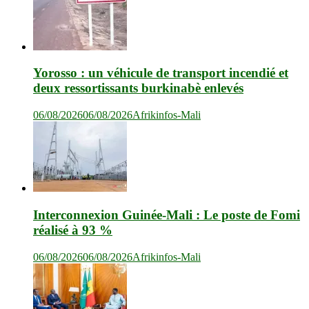
Yorosso : un véhicule de transport incendié et
deux ressortissants burkinabè enlevés
06/08/2026
06/08/2026
Afrikinfos-Mali
Interconnexion Guinée-Mali : Le poste de Fomi
réalisé à 93 %
06/08/2026
06/08/2026
Afrikinfos-Mali