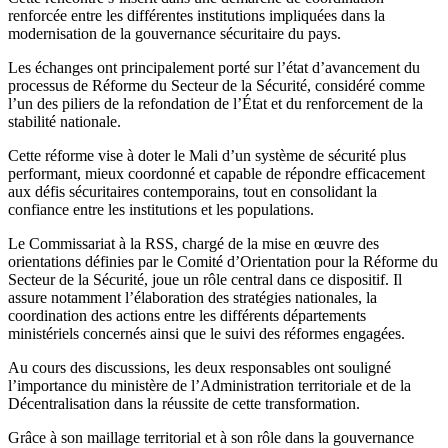
renforcée entre les différentes institutions impliquées dans la
modernisation de la gouvernance sécuritaire du pays.
Les échanges ont principalement porté sur l’état d’avancement du
processus de Réforme du Secteur de la Sécurité, considéré comme
l’un des piliers de la refondation de l’État et du renforcement de la
stabilité nationale.
Cette réforme vise à doter le Mali d’un système de sécurité plus
performant, mieux coordonné et capable de répondre efficacement
aux défis sécuritaires contemporains, tout en consolidant la
confiance entre les institutions et les populations.
Le Commissariat à la RSS, chargé de la mise en œuvre des
orientations définies par le Comité d’Orientation pour la Réforme du
Secteur de la Sécurité, joue un rôle central dans ce dispositif. Il
assure notamment l’élaboration des stratégies nationales, la
coordination des actions entre les différents départements
ministériels concernés ainsi que le suivi des réformes engagées.
Au cours des discussions, les deux responsables ont souligné
l’importance du ministère de l’Administration territoriale et de la
Décentralisation dans la réussite de cette transformation.
Grâce à son maillage territorial et à son rôle dans la gouvernance