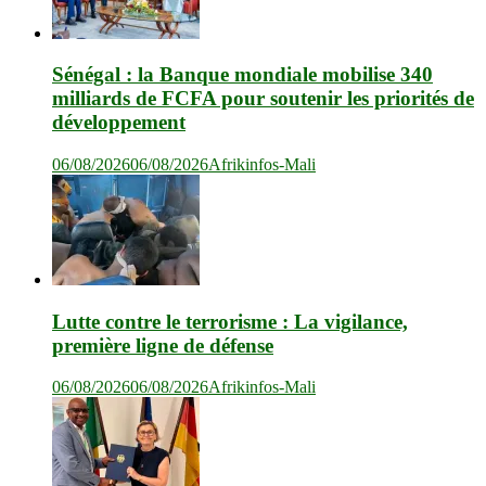
Sénégal : la Banque mondiale mobilise 340
milliards de FCFA pour soutenir les priorités de
développement
06/08/2026
06/08/2026
Afrikinfos-Mali
Lutte contre le terrorisme : La vigilance,
première ligne de défense
06/08/2026
06/08/2026
Afrikinfos-Mali