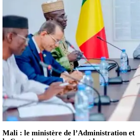
Mali : le ministère de l’Administration et