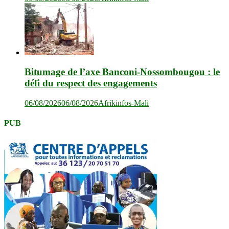
Bitumage de l’axe Banconi-Nossombougou : le
défi du respect des engagements
06/08/2026
06/08/2026
Afrikinfos-Mali
PUB