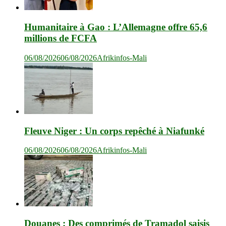
Humanitaire à Gao : L’Allemagne offre 65,6
millions de FCFA
06/08/2026
06/08/2026
Afrikinfos-Mali
Fleuve Niger : Un corps repêché à Niafunké
06/08/2026
06/08/2026
Afrikinfos-Mali
Douanes : Des comprimés de Tramadol saisis