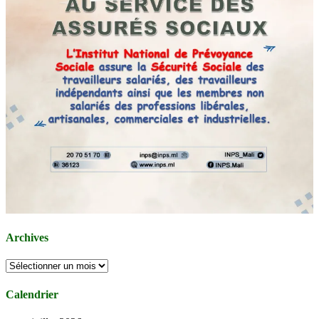
Archives
Archives
Calendrier