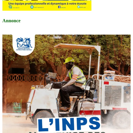
Annonce