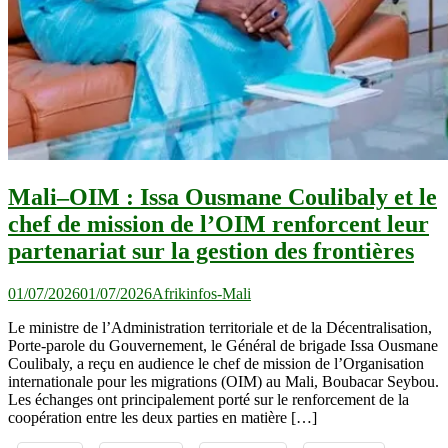
Mali–OIM : Issa Ousmane Coulibaly et le
chef de mission de l’OIM renforcent leur
partenariat sur la gestion des frontières
01/07/2026
01/07/2026
Afrikinfos-Mali
Le ministre de l’Administration territoriale et de la Décentralisation,
Porte-parole du Gouvernement, le Général de brigade Issa Ousmane
Coulibaly, a reçu en audience le chef de mission de l’Organisation
internationale pour les migrations (OIM) au Mali, Boubacar Seybou.
Les échanges ont principalement porté sur le renforcement de la
coopération entre les deux parties en matière […]