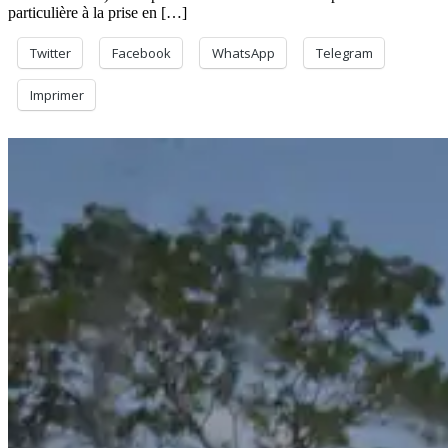
particulière à la prise en […]
Twitter
Facebook
WhatsApp
Telegram
Imprimer