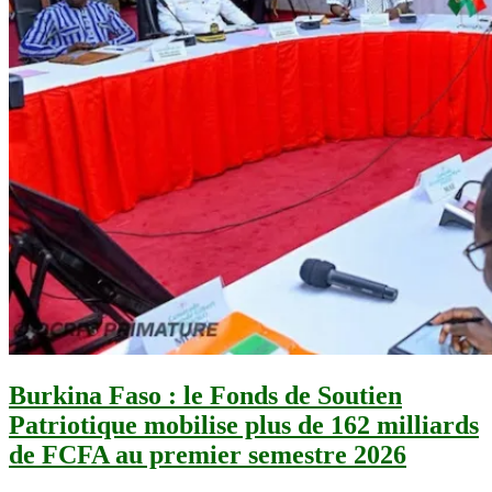
Burkina Faso : le Fonds de Soutien
Patriotique mobilise plus de 162 milliards
de FCFA au premier semestre 2026