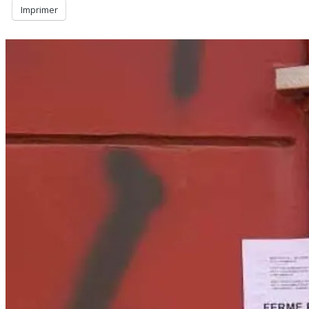
Imprimer