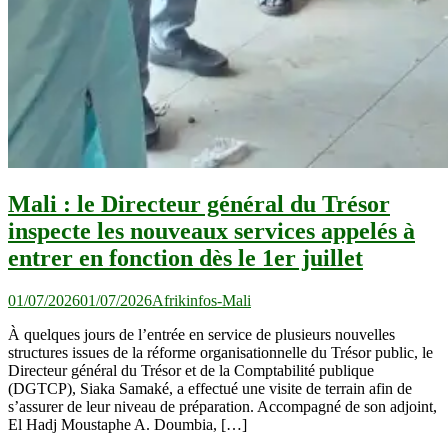
Mali : le Directeur général du Trésor
inspecte les nouveaux services appelés à
entrer en fonction dès le 1er juillet
01/07/2026
01/07/2026
Afrikinfos-Mali
À quelques jours de l’entrée en service de plusieurs nouvelles
structures issues de la réforme organisationnelle du Trésor public, le
Directeur général du Trésor et de la Comptabilité publique
(DGTCP), Siaka Samaké, a effectué une visite de terrain afin de
s’assurer de leur niveau de préparation. Accompagné de son adjoint,
El Hadj Moustaphe A. Doumbia, […]