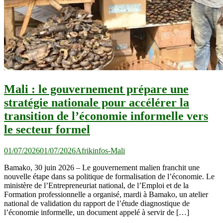
Mali : le gouvernement prépare une
stratégie nationale pour accélérer la
transition de l’économie informelle vers
le secteur formel
01/07/2026
01/07/2026
Afrikinfos-Mali
Bamako, 30 juin 2026 – Le gouvernement malien franchit une
nouvelle étape dans sa politique de formalisation de l’économie. Le
ministère de l’Entrepreneuriat national, de l’Emploi et de la
Formation professionnelle a organisé, mardi à Bamako, un atelier
national de validation du rapport de l’étude diagnostique de
l’économie informelle, un document appelé à servir de […]