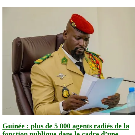
Guinée : plus de 5 000 agents radiés de la
fonction publique dans le cadre d’une