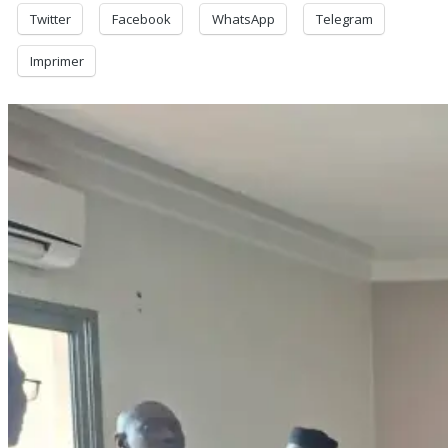
Twitter
Facebook
WhatsApp
Telegram
Imprimer