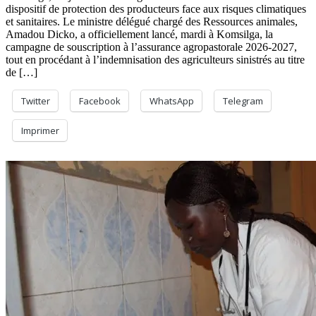
dispositif de protection des producteurs face aux risques climatiques
et sanitaires. Le ministre délégué chargé des Ressources animales,
Amadou Dicko, a officiellement lancé, mardi à Komsilga, la
campagne de souscription à l’assurance agropastorale 2026-2027,
tout en procédant à l’indemnisation des agriculteurs sinistrés au titre
de […]
Twitter
Facebook
WhatsApp
Telegram
Imprimer