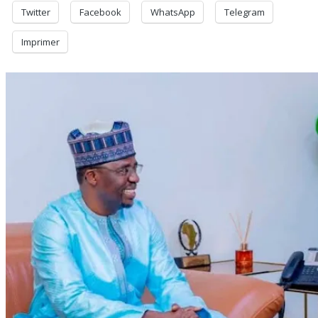
Twitter
Facebook
WhatsApp
Telegram
Imprimer