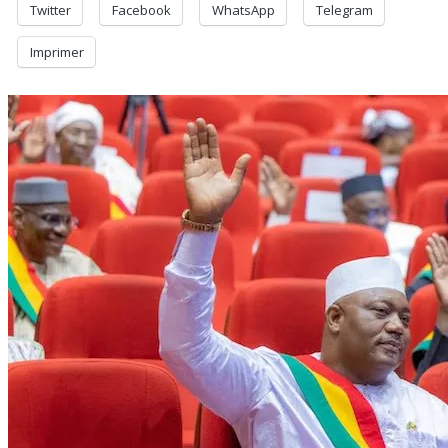
Twitter
Facebook
WhatsApp
Telegram
Imprimer