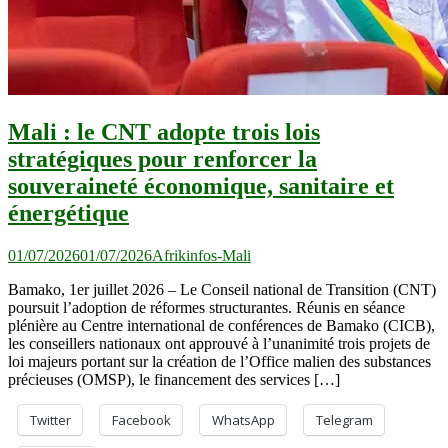
Mali : le CNT adopte trois lois
stratégiques pour renforcer la
souveraineté économique, sanitaire et
énergétique
01/07/2026
01/07/2026
Afrikinfos-Mali
Bamako, 1er juillet 2026 – Le Conseil national de Transition (CNT)
poursuit l’adoption de réformes structurantes. Réunis en séance
plénière au Centre international de conférences de Bamako (CICB),
les conseillers nationaux ont approuvé à l’unanimité trois projets de
loi majeurs portant sur la création de l’Office malien des substances
précieuses (OMSP), le financement des services […]
Twitter
Facebook
WhatsApp
Telegram