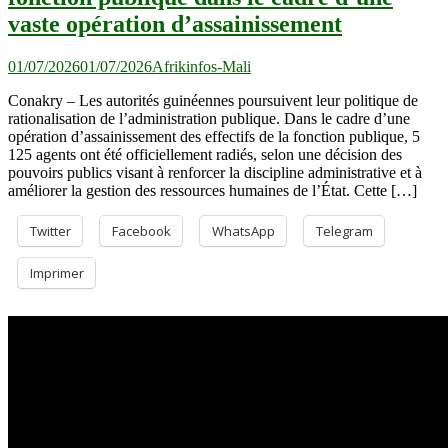
vaste opération d’assainissement
01/07/2026
01/07/2026
Afrikinfos-Mali
Conakry – Les autorités guinéennes poursuivent leur politique de
rationalisation de l’administration publique. Dans le cadre d’une
opération d’assainissement des effectifs de la fonction publique, 5
125 agents ont été officiellement radiés, selon une décision des
pouvoirs publics visant à renforcer la discipline administrative et à
améliorer la gestion des ressources humaines de l’État. Cette […]
Twitter
Facebook
WhatsApp
Telegram
Imprimer