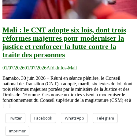
Mali : le CNT adopte six lois, dont trois
réformes majeures pour moderniser la
justice et renforcer la lutte contre la
traite des personnes
01/07/2026
01/07/2026
Afrikinfos-Mali
Bamako, 30 juin 2026 – Réuni en séance plénière, le Conseil
national de Transition (CNT) a adopté, mardi, six textes de loi, dont
trois réformes majeures portées par le ministère de la Justice et des
Droits de l’Homme. Ces nouveaux textes visent à moderniser le
fonctionnement du Conseil supérieur de la magistrature (CSM) et à
[…]
Twitter
Facebook
WhatsApp
Telegram
Imprimer