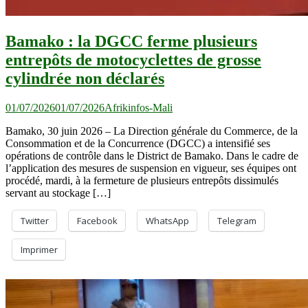
Bamako : la DGCC ferme plusieurs
entrepôts de motocyclettes de grosse
cylindrée non déclarés
01/07/2026
01/07/2026
Afrikinfos-Mali
Bamako, 30 juin 2026 – La Direction générale du Commerce, de la
Consommation et de la Concurrence (DGCC) a intensifié ses
opérations de contrôle dans le District de Bamako. Dans le cadre de
l’application des mesures de suspension en vigueur, ses équipes ont
procédé, mardi, à la fermeture de plusieurs entrepôts dissimulés
servant au stockage […]
Twitter
Facebook
WhatsApp
Telegram
Imprimer