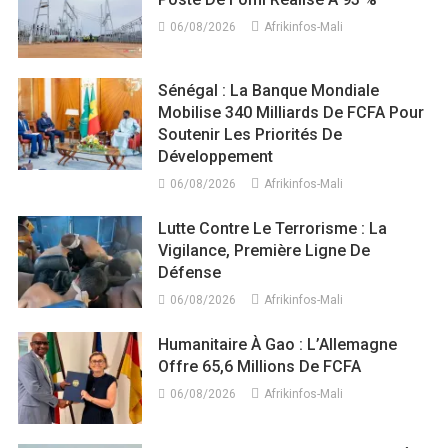
06/08/2026
Afrikinfos-Mali
Sénégal : La Banque Mondiale
Mobilise 340 Milliards De FCFA Pour
Soutenir Les Priorités De
Développement
06/08/2026
Afrikinfos-Mali
Lutte Contre Le Terrorisme : La
Vigilance, Première Ligne De
Défense
06/08/2026
Afrikinfos-Mali
Humanitaire À Gao : L’Allemagne
Offre 65,6 Millions De FCFA
06/08/2026
Afrikinfos-Mali