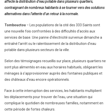
affecte la distribution d’eau potable dans plusieurs quartiers,
contraignant de nombreux habitants à se tourner vers des solutions
alternatives dans l’attente d’un retour à la normale.
Tombouctou
– Les populations de la cité des 333 Saints sont
une nouvelle fois confrontées à des difficultés d’accès aux
services de base. Une panne d’électricité survenue dimanche a
entraîné l’arrêt ou le ralentissement de la distribution d’eau
potable dans plusieurs secteurs de la ville.
Selon des témoignages recueillis sur place, plusieurs quartiers ne
sont plus alimentés en eau aux horaires habituels, obligeant les
ménages à s’approvisionner auprès des fontaines publiques et
des châteaux d’eau encore opérationnels.
Face à cette interruption des services, les habitants multiplient
les déplacements pour trouver de l’eau, une situation qui
complique le quotidien de nombreuses familles, notamment en
cette période de fortes chaleurs.