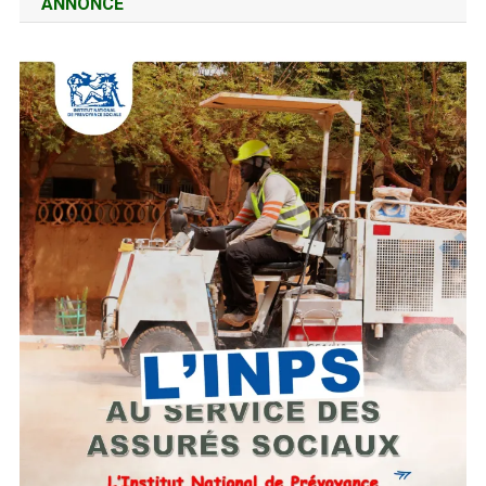
ANNONCE