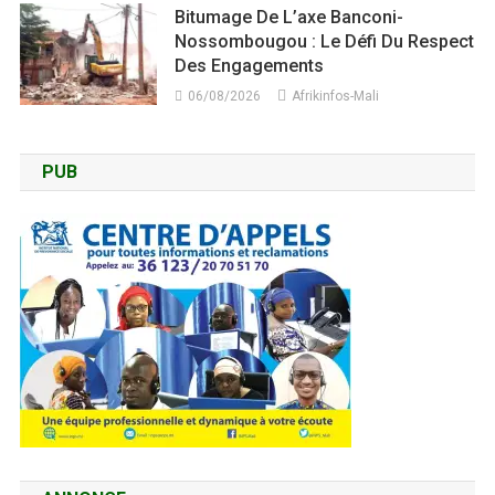
Bitumage De L’axe Banconi-
Nossombougou : Le Défi Du Respect
Des Engagements
06/08/2026
Afrikinfos-Mali
PUB