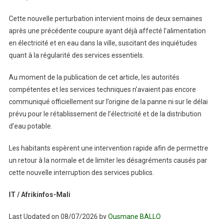
Cette nouvelle perturbation intervient moins de deux semaines
après une précédente coupure ayant déjà affecté l’alimentation
en électricité et en eau dans la ville, suscitant des inquiétudes
quant à la régularité des services essentiels.
Au moment de la publication de cet article, les autorités
compétentes et les services techniques n’avaient pas encore
communiqué officiellement sur l’origine de la panne ni sur le délai
prévu pour le rétablissement de l’électricité et de la distribution
d’eau potable.
Les habitants espèrent une intervention rapide afin de permettre
un retour à la normale et de limiter les désagréments causés par
cette nouvelle interruption des services publics.
IT / Afrikinfos-Mali
Last Updated on 08/07/2026 by
Ousmane BALLO