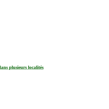
ans plusieurs localités