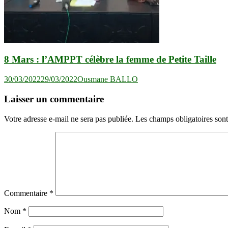
8 Mars : l’AMPPT célèbre la femme de Petite Taille
30/03/2022
29/03/2022
Ousmane BALLO
Laisser un commentaire
Votre adresse e-mail ne sera pas publiée.
Les champs obligatoires son
Commentaire
*
Nom
*