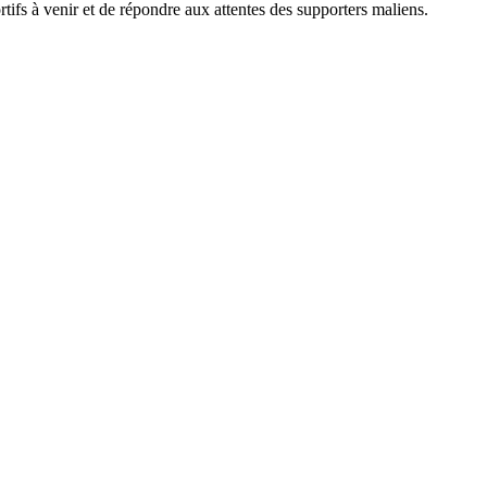
rtifs à venir et de répondre aux attentes des supporters maliens.