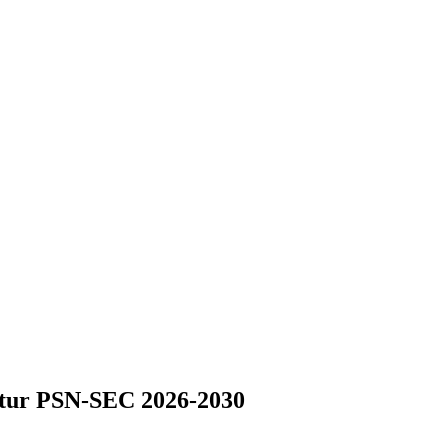
 futur PSN-SEC 2026-2030