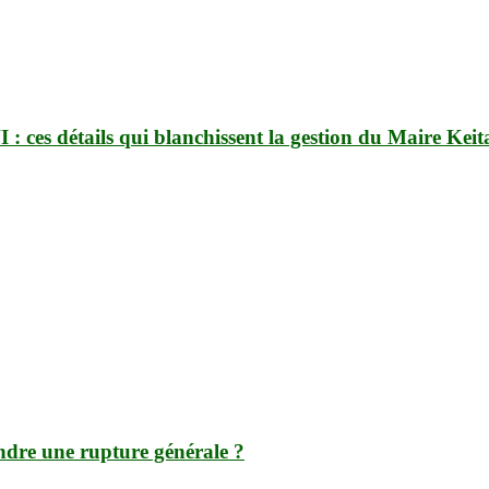
 : ces détails qui blanchissent la gestion du Maire Keit
indre une rupture générale ?