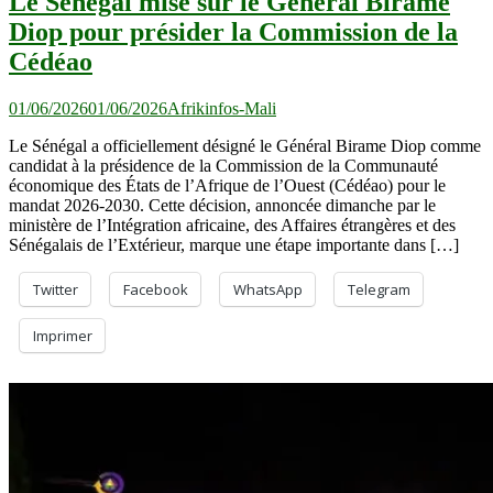
Le Sénégal mise sur le Général Birame
Diop pour présider la Commission de la
Cédéao
01/06/2026
01/06/2026
Afrikinfos-Mali
Le Sénégal a officiellement désigné le Général Birame Diop comme
candidat à la présidence de la Commission de la Communauté
économique des États de l’Afrique de l’Ouest (Cédéao) pour le
mandat 2026-2030. Cette décision, annoncée dimanche par le
ministère de l’Intégration africaine, des Affaires étrangères et des
Sénégalais de l’Extérieur, marque une étape importante dans […]
Twitter
Facebook
WhatsApp
Telegram
Imprimer