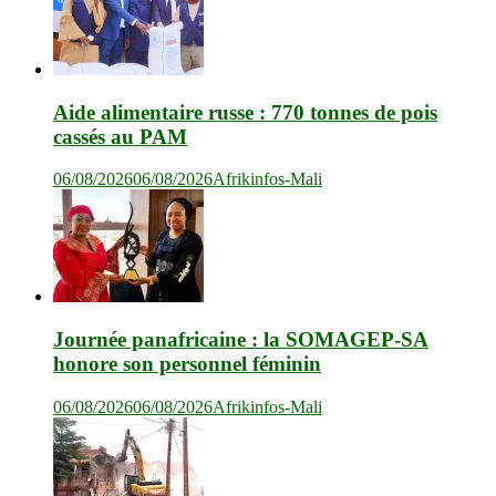
Aide alimentaire russe : 770 tonnes de pois
cassés au PAM
06/08/2026
06/08/2026
Afrikinfos-Mali
Journée panafricaine : la SOMAGEP-SA
honore son personnel féminin
06/08/2026
06/08/2026
Afrikinfos-Mali