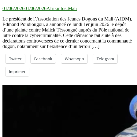
01/06/2026
01/06/2026
Afrikinfos-Mali
Le président de l’Association des Jeunes Dogons du Mali (AJDM),
Edmond Poudiougou, a annoncé ce lundi 1er juin 2026 le dépôt
d’une plainte contre Malick Téssougué auprès du Pôle national de
lutte contre la cybercriminalité. Cette démarche fait suite à des
déclarations controversées de ce dernier concernant la communauté
dogon, notamment sur l’existence d’un terroir […]
Twitter
Facebook
WhatsApp
Telegram
Imprimer