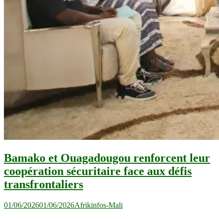
Bamako et Ouagadougou renforcent leur
coopération sécuritaire face aux défis
transfrontaliers
01/06/2026
01/06/2026
Afrikinfos-Mali