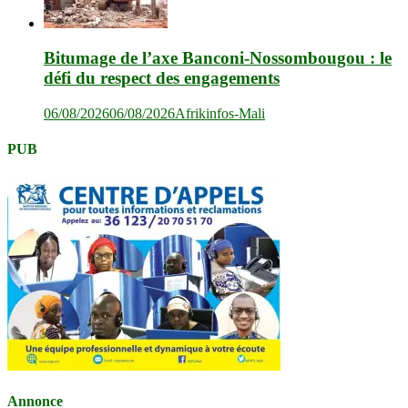
Bitumage de l’axe Banconi-Nossombougou : le
défi du respect des engagements
06/08/2026
06/08/2026
Afrikinfos-Mali
PUB
Annonce