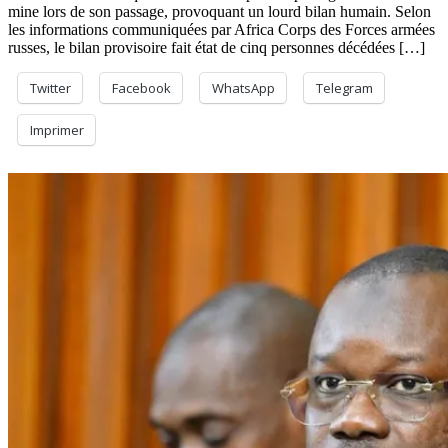
mine lors de son passage, provoquant un lourd bilan humain. Selon
les informations communiquées par Africa Corps des Forces armées
russes, le bilan provisoire fait état de cinq personnes décédées […]
Twitter
Facebook
WhatsApp
Telegram
Imprimer