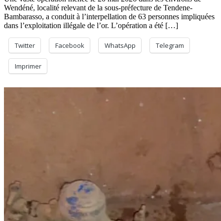
Wendéné, localité relevant de la sous-préfecture de Tendene-
Bambarasso, a conduit à l’interpellation de 63 personnes impliquées
dans l’exploitation illégale de l’or. L’opération a été […]
Twitter
Facebook
WhatsApp
Telegram
Imprimer