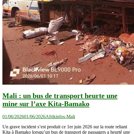
Mali : un bus de transport heurte une
mine sur l’axe Kita-Bamako
01/06/2026
01/06/2026
Afrikinfos-Mali
Un grave incident s’est produit ce 1er juin 2026 sur la route reliant
Kita à Bamako lorsqu’un bus de transport de passagers a heurté une