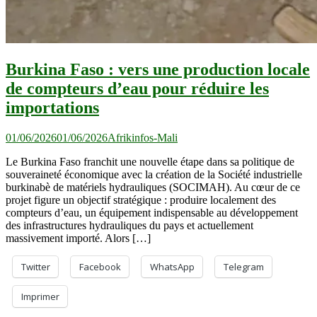
Burkina Faso : vers une production locale
de compteurs d’eau pour réduire les
importations
01/06/2026
01/06/2026
Afrikinfos-Mali
Le Burkina Faso franchit une nouvelle étape dans sa politique de
souveraineté économique avec la création de la Société industrielle
burkinabè de matériels hydrauliques (SOCIMAH). Au cœur de ce
projet figure un objectif stratégique : produire localement des
compteurs d’eau, un équipement indispensable au développement
des infrastructures hydrauliques du pays et actuellement
massivement importé. Alors […]
Twitter
Facebook
WhatsApp
Telegram
Imprimer