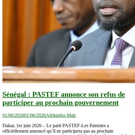
Sénégal : PASTEF annonce son refus de
participer au prochain gouvernement
01/06/2026
01/06/2026
Afrikinfos-Mali
Dakar, 1er juin 2026 – Le parti PASTEF-Les Patriotes a
officiellement annoncé qu’il ne participera pas au prochain