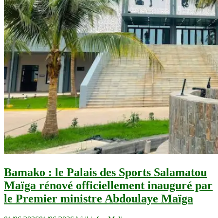
Bamako : le Palais des Sports Salamatou
Maïga rénové officiellement inauguré par
le Premier ministre Abdoulaye Maïga