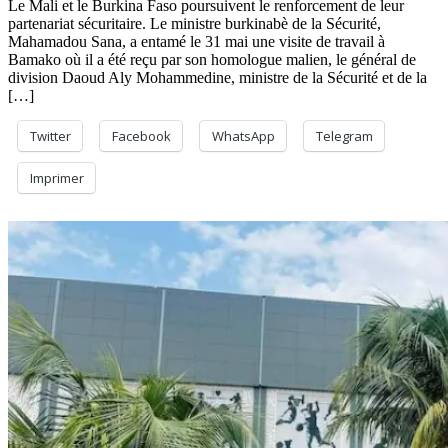
Le Mali et le Burkina Faso poursuivent le renforcement de leur
partenariat sécuritaire. Le ministre burkinabè de la Sécurité,
Mahamadou Sana, a entamé le 31 mai une visite de travail à
Bamako où il a été reçu par son homologue malien, le général de
division Daoud Aly Mohammedine, ministre de la Sécurité et de la
[…]
Twitter
Facebook
WhatsApp
Telegram
Imprimer