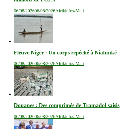
06/08/2026
06/08/2026
Afrikinfos-Mali
Fleuve Niger : Un corps repêché à Niafunké
06/08/2026
06/08/2026
Afrikinfos-Mali
Douanes : Des comprimés de Tramadol saisis
06/08/2026
06/08/2026
Afrikinfos-Mali