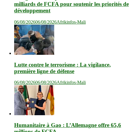
milliards de FCFA pour soutenir les priorités de
développement
06/08/2026
06/08/2026
Afrikinfos-Mali
Lutte contre le terrorisme : La vigilance,
première ligne de défense
06/08/2026
06/08/2026
Afrikinfos-Mali
Humanitaire à Gao : L’Allemagne offre 65,6
millions de FCFA