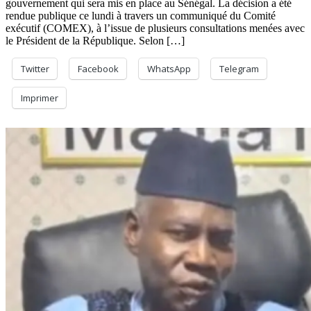
gouvernement qui sera mis en place au Sénégal. La décision a été
rendue publique ce lundi à travers un communiqué du Comité
exécutif (COMEX), à l’issue de plusieurs consultations menées avec
le Président de la République. Selon […]
Twitter
Facebook
WhatsApp
Telegram
Imprimer