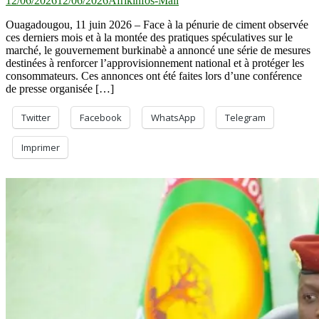
12/06/2026
12/06/2026
Afrikinfos-Mali
Ouagadougou, 11 juin 2026 – Face à la pénurie de ciment observée
ces derniers mois et à la montée des pratiques spéculatives sur le
marché, le gouvernement burkinabè a annoncé une série de mesures
destinées à renforcer l’approvisionnement national et à protéger les
consommateurs. Ces annonces ont été faites lors d’une conférence
de presse organisée […]
Twitter
Facebook
WhatsApp
Telegram
Imprimer