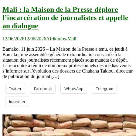
Mali : la Maison de la Presse déplore
l’incarcération de journalistes et appelle
au dialogue
12/06/2026
12/06/2026
Afrikinfos-Mali
Bamako, 11 juin 2026 – La Maison de la Presse a tenu, ce jeudi à
Bamako, une assemblée générale extraordinaire consacrée à la
situation des journalistes récemment placés sous mandat de dépôt.
La rencontre a réuni de nombreux professionnels des médias venus
s’informer sur l’évolution des dossiers de Chahana Takiou, directeur
de publication du journal […]
Twitter
Facebook
WhatsApp
Telegram
Imprimer