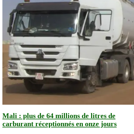
Mali : plus de 64 millions de litres de
carburant réceptionnés en onze jours