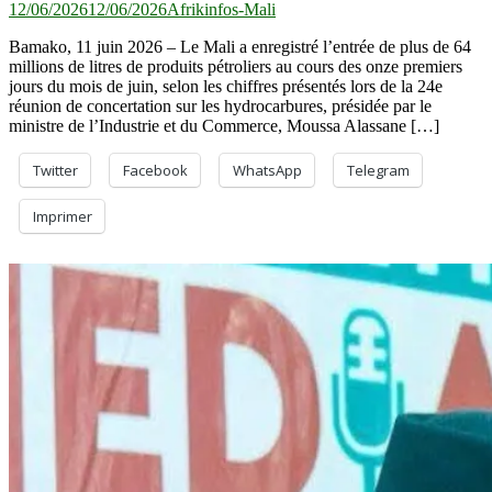
12/06/2026
12/06/2026
Afrikinfos-Mali
Bamako, 11 juin 2026 – Le Mali a enregistré l’entrée de plus de 64
millions de litres de produits pétroliers au cours des onze premiers
jours du mois de juin, selon les chiffres présentés lors de la 24e
réunion de concertation sur les hydrocarbures, présidée par le
ministre de l’Industrie et du Commerce, Moussa Alassane […]
Twitter
Facebook
WhatsApp
Telegram
Imprimer