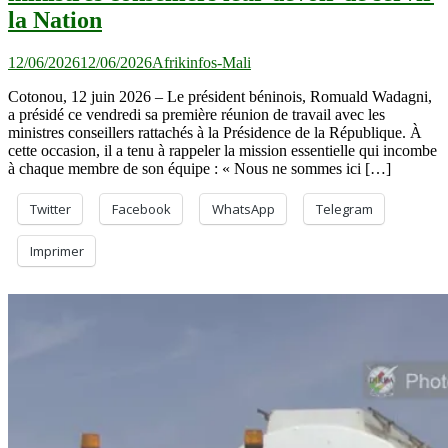
la Nation
12/06/2026
12/06/2026
Afrikinfos-Mali
Cotonou, 12 juin 2026 – Le président béninois, Romuald Wadagni,
a présidé ce vendredi sa première réunion de travail avec les
ministres conseillers rattachés à la Présidence de la République. À
cette occasion, il a tenu à rappeler la mission essentielle qui incombe
à chaque membre de son équipe : « Nous ne sommes ici […]
Twitter
Facebook
WhatsApp
Telegram
Imprimer