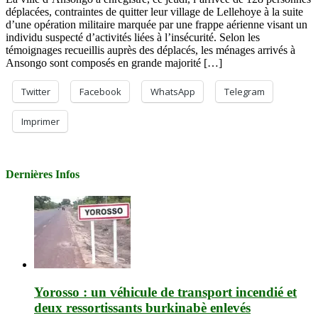
déplacées, contraintes de quitter leur village de Lellehoye à la suite
d’une opération militaire marquée par une frappe aérienne visant un
individu suspecté d’activités liées à l’insécurité. Selon les
témoignages recueillis auprès des déplacés, les ménages arrivés à
Ansongo sont composés en grande majorité […]
Twitter
Facebook
WhatsApp
Telegram
Imprimer
Dernières Infos
Yorosso : un véhicule de transport incendié et
deux ressortissants burkinabè enlevés