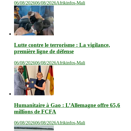
06/08/2026
06/08/2026
Afrikinfos-Mali
Lutte contre le terrorisme : La vigilance,
première ligne de défense
06/08/2026
06/08/2026
Afrikinfos-Mali
Humanitaire à Gao : L’Allemagne offre 65,6
millions de FCFA
06/08/2026
06/08/2026
Afrikinfos-Mali