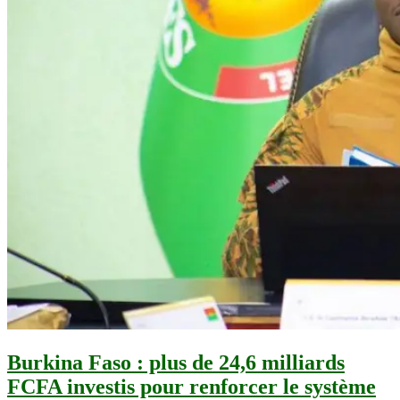
Burkina Faso : plus de 24,6 milliards
FCFA investis pour renforcer le système