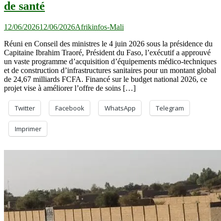
de santé
12/06/2026
12/06/2026
Afrikinfos-Mali
Réuni en Conseil des ministres le 4 juin 2026 sous la présidence du
Capitaine Ibrahim Traoré, Président du Faso, l’exécutif a approuvé
un vaste programme d’acquisition d’équipements médico-techniques
et de construction d’infrastructures sanitaires pour un montant global
de 24,67 milliards FCFA. Financé sur le budget national 2026, ce
projet vise à améliorer l’offre de soins […]
Twitter
Facebook
WhatsApp
Telegram
Imprimer