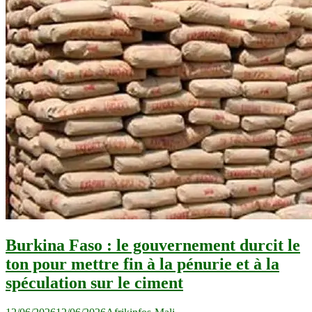
Burkina Faso : le gouvernement durcit le
ton pour mettre fin à la pénurie et à la
spéculation sur le ciment