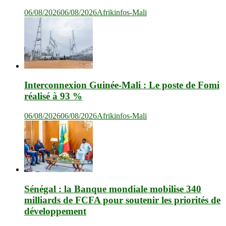
06/08/2026
06/08/2026
Afrikinfos-Mali
Interconnexion Guinée-Mali : Le poste de Fomi
réalisé à 93 %
06/08/2026
06/08/2026
Afrikinfos-Mali
Sénégal : la Banque mondiale mobilise 340
milliards de FCFA pour soutenir les priorités de
développement