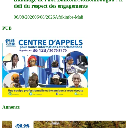
défi du respect des engagements
06/08/2026
06/08/2026
Afrikinfos-Mali
PUB
Annonce