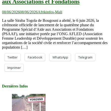
aux Associations et Fondations
08/06/2026
08/06/2026
Afrikinfos-Mali
La salle Siraba Togola de Bougouni a abrité, le 6 juin 2026, la
cérémonie officielle de lancement de la quatrième phase du
Programme Spécial d’Aide aux Associations et Fondations
(PSAAF), une initiative portée par l’ONG AFLED (Association
Femme Leadership et Développement Durable) pour soutenir les
organisations de la société civile et renforcer l’accompagnement des
populations […]
Twitter
Facebook
WhatsApp
Telegram
Imprimer
Dernières Infos