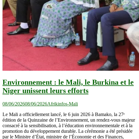
Environnement : le Mali, le Burkina et le
Niger unissent leurs efforts
08/06/2026
08/06/2026
Afrikinfos-Mali
Le Mali a officiellement lancé, le 6 juin 2026 à Bamako, la 27ᵉ
édition de la Quinzaine de l’Environnement, un rendez-vous majeur
consacré à la sensibilisation, à l’éducation environnementale et à la
promotion du développement durable. La cérémonie a été présidée
par le Ministre d’État, ministre de l’Économie et des Finances,