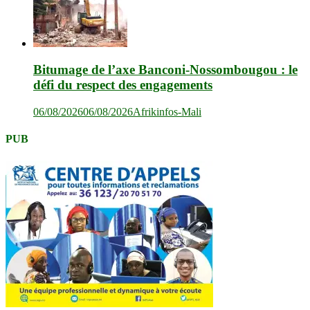
Bitumage de l’axe Banconi-Nossombougou : le
défi du respect des engagements
06/08/2026
06/08/2026
Afrikinfos-Mali
PUB