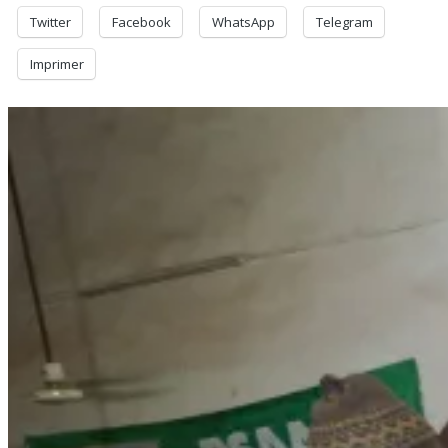
Twitter
Facebook
WhatsApp
Telegram
Imprimer