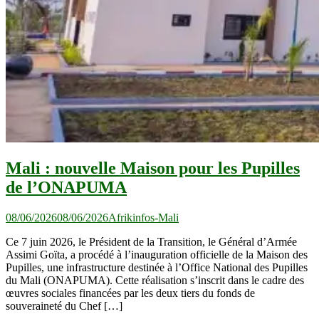
Mali : nouvelle Maison pour les Pupilles
de l’ONAPUMA
08/06/2026
08/06/2026
Afrikinfos-Mali
Ce 7 juin 2026, le Président de la Transition, le Général d’Armée
Assimi Goïta, a procédé à l’inauguration officielle de la Maison des
Pupilles, une infrastructure destinée à l’Office National des Pupilles
du Mali (ONAPUMA). Cette réalisation s’inscrit dans le cadre des
œuvres sociales financées par les deux tiers du fonds de
souveraineté du Chef […]