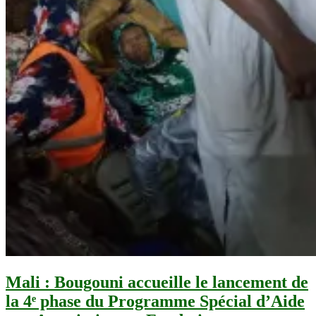
Mali : Bougouni accueille le lancement de
la 4ᵉ phase du Programme Spécial d’Aide