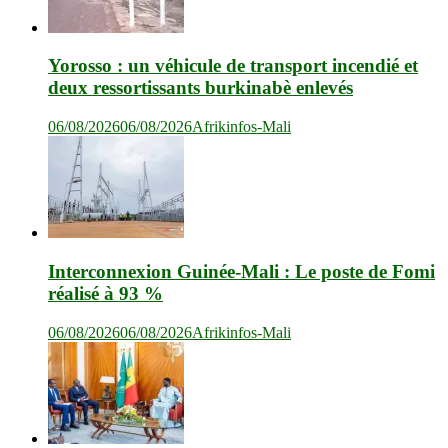
Yorosso : un véhicule de transport incendié et
deux ressortissants burkinabè enlevés
06/08/2026
06/08/2026
Afrikinfos-Mali
Interconnexion Guinée-Mali : Le poste de Fomi
réalisé à 93 %
06/08/2026
06/08/2026
Afrikinfos-Mali