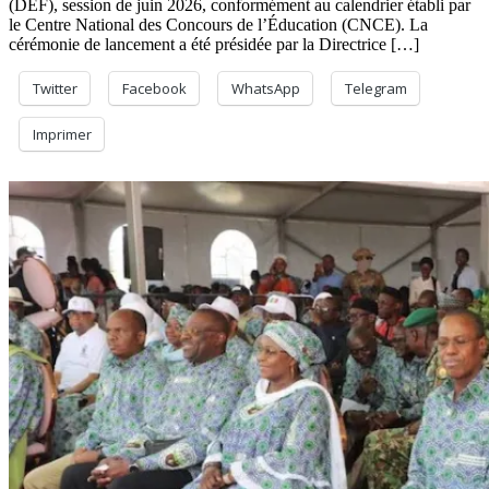
(DEF), session de juin 2026, conformément au calendrier établi par
le Centre National des Concours de l’Éducation (CNCE). La
cérémonie de lancement a été présidée par la Directrice […]
Twitter
Facebook
WhatsApp
Telegram
Imprimer