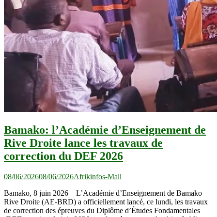
Bamako: l’Académie d’Enseignement de
Rive Droite lance les travaux de
correction du DEF 2026
08/06/2026
08/06/2026
Afrikinfos-Mali
Bamako, 8 juin 2026 – L’Académie d’Enseignement de Bamako
Rive Droite (AE-BRD) a officiellement lancé, ce lundi, les travaux
de correction des épreuves du Diplôme d’Études Fondamentales