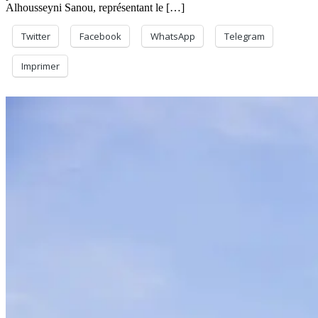
Alhousseyni Sanou, représentant le […]
Twitter
Facebook
WhatsApp
Telegram
Imprimer