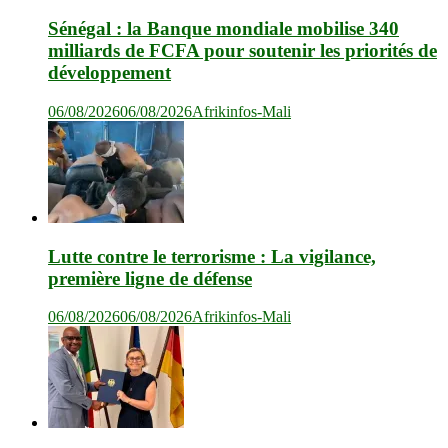
Sénégal : la Banque mondiale mobilise 340
milliards de FCFA pour soutenir les priorités de
développement
06/08/2026
06/08/2026
Afrikinfos-Mali
Lutte contre le terrorisme : La vigilance,
première ligne de défense
06/08/2026
06/08/2026
Afrikinfos-Mali