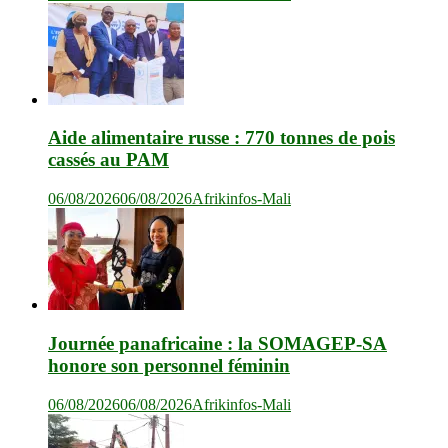
Aide alimentaire russe : 770 tonnes de pois
cassés au PAM
06/08/2026
06/08/2026
Afrikinfos-Mali
Journée panafricaine : la SOMAGEP-SA
honore son personnel féminin
06/08/2026
06/08/2026
Afrikinfos-Mali