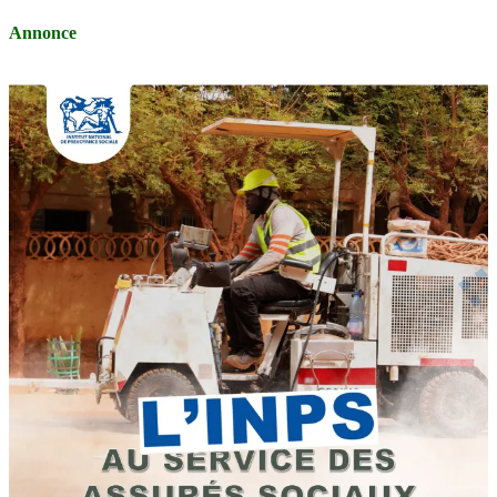
Annonce