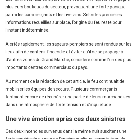
plusieurs boutiques du secteur, provoquant une forte panique
parmi les commerçants et les riverains. Selon les premières
informations recueillies sur place, l’origine du feu reste pour
l’instant indéterminée.
Alertés rapidement, les sapeurs-pompiers se sont rendus sur les
lieux afin de contenir l’incendie et éviter qu’il ne se propage à
d’autres zones du Grand Marché, considéré comme l’un des plus
importants centres commerciaux du pays.
Au moment de la rédaction de cet article, le feu continuait de
mobiliser les équipes de secours. Plusieurs commerçants
tentaient encore de récupérer une partie de leurs marchandises
dans une atmosphère de forte tension et d’inquiétude.
Une vive émotion après ces deux sinistres
Ces deux incendies survenus dans la même nuit suscitent une