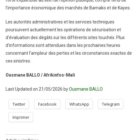
forte inquiétude au sein de l’opinion publique, compte tenu de
l’importance économique des marchés de Bamako et de Kayes.
Les autorités administratives et les services techniques
poursuivent actuellement les opérations de sécurisation et
d’évaluation des dégâts sur les différents sites touchés. Plus
d’informations sont attendues dans les prochaines heures
concernant l’ampleur des pertes et les circonstances exactes de
ces sinistres.
Ousmane BALLO / Afrikinfos-Mali
Last Updated on 21/05/2026 by
Ousmane BALLO
Twitter
Facebook
WhatsApp
Telegram
Imprimer