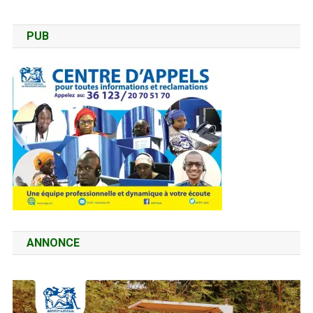
PUB
ANNONCE