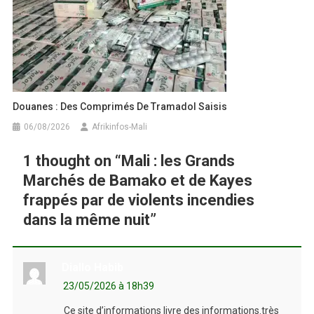
Douanes : Des Comprimés De Tramadol Saisis
06/08/2026
Afrikinfos-Mali
1 thought on “
Mali : les Grands
Marchés de Bamako et de Kayes
frappés par de violents incendies
dans la même nuit
”
Diallo Habib
23/05/2026 à 18h39
Ce site d’informations livre des informations.très