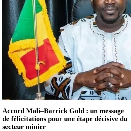
Accord Mali–Barrick Gold : un message
de félicitations pour une étape décisive du
secteur minier