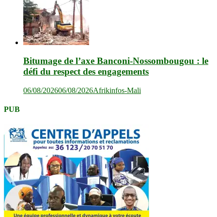
Bitumage de l’axe Banconi-Nossombougou : le
défi du respect des engagements
06/08/2026
06/08/2026
Afrikinfos-Mali
PUB