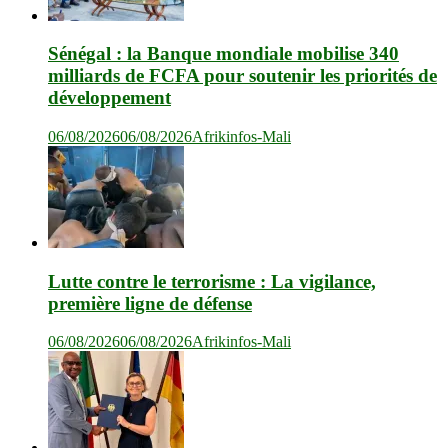
Sénégal : la Banque mondiale mobilise 340
milliards de FCFA pour soutenir les priorités de
développement
06/08/2026
06/08/2026
Afrikinfos-Mali
Lutte contre le terrorisme : La vigilance,
première ligne de défense
06/08/2026
06/08/2026
Afrikinfos-Mali