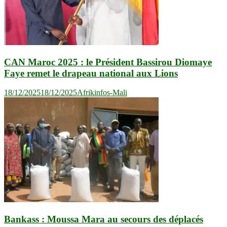
CAN Maroc 2025 : le Président Bassirou Diomaye
Faye remet le drapeau national aux Lions
18/12/2025
18/12/2025
Afrikinfos-Mali
Bankass : Moussa Mara au secours des déplacés