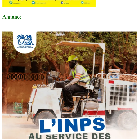
Annonce