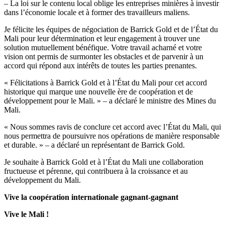
– La loi sur le contenu local oblige les entreprises minières à investir
dans l’économie locale et à former des travailleurs maliens.
Je félicite les équipes de négociation de Barrick Gold et de l’État du
Mali pour leur détermination et leur engagement à trouver une
solution mutuellement bénéfique. Votre travail acharné et votre
vision ont permis de surmonter les obstacles et de parvenir à un
accord qui répond aux intérêts de toutes les parties prenantes.
« Félicitations à Barrick Gold et à l’État du Mali pour cet accord
historique qui marque une nouvelle ère de coopération et de
développement pour le Mali. » – a déclaré le ministre des Mines du
Mali.
« Nous sommes ravis de conclure cet accord avec l’État du Mali, qui
nous permettra de poursuivre nos opérations de manière responsable
et durable. » – a déclaré un représentant de Barrick Gold.
Je souhaite à Barrick Gold et à l’État du Mali une collaboration
fructueuse et pérenne, qui contribuera à la croissance et au
développement du Mali.
Vive la coopération internationale gagnant-gagnant
Vive le Mali !