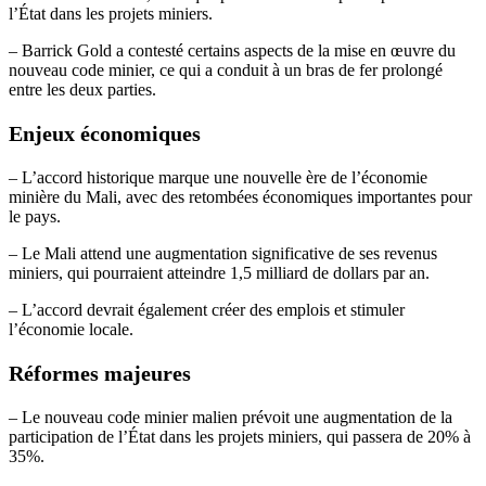
l’État dans les projets miniers.
– Barrick Gold a contesté certains aspects de la mise en œuvre du
nouveau code minier, ce qui a conduit à un bras de fer prolongé
entre les deux parties.
Enjeux économiques
– L’accord historique marque une nouvelle ère de l’économie
minière du Mali, avec des retombées économiques importantes pour
le pays.
– Le Mali attend une augmentation significative de ses revenus
miniers, qui pourraient atteindre 1,5 milliard de dollars par an.
– L’accord devrait également créer des emplois et stimuler
l’économie locale.
Réformes majeures
– Le nouveau code minier malien prévoit une augmentation de la
participation de l’État dans les projets miniers, qui passera de 20% à
35%.