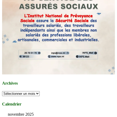
Archives
Archives
Calendrier
novembre 2025