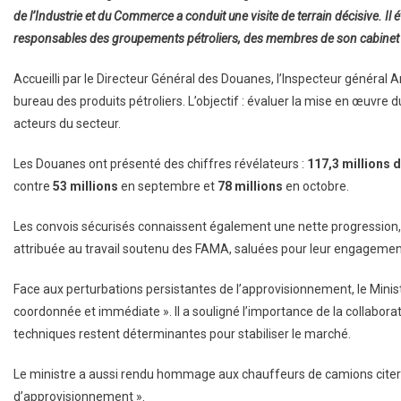
de l’Industrie et du Commerce a conduit une visite de terrain décisive. 
responsables des groupements pétroliers, des membres de son cabinet
Accueilli par le Directeur Général des Douanes, l’Inspecteur général
bureau des produits pétroliers. L’objectif : évaluer la mise en œuvre 
acteurs du secteur.
Les Douanes ont présenté des chiffres révélateurs :
117,3 millions d
contre
53 millions
en septembre et
78 millions
en octobre.
Les convois sécurisés connaissent également une nette progression
attribuée au travail soutenu des FAMA, saluées pour leur engagemen
Face aux perturbations persistantes de l’approvisionnement, le Ministr
coordonnée et immédiate ». Il a souligné l’importance de la collabora
techniques restent déterminantes pour stabiliser le marché.
Le ministre a aussi rendu hommage aux chauffeurs de camions citernes
d’approvisionnement ».