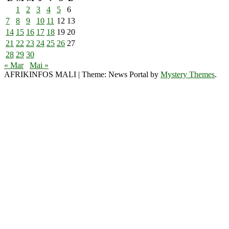
1
2
3
4
5
6
7
8
9
10
11
12
13
14
15
16
17
18
19
20
21
22
23
24
25
26
27
28
29
30
« Mar
Mai »
AFRIKINFOS MALI
|
Theme: News Portal by
Mystery Themes
.