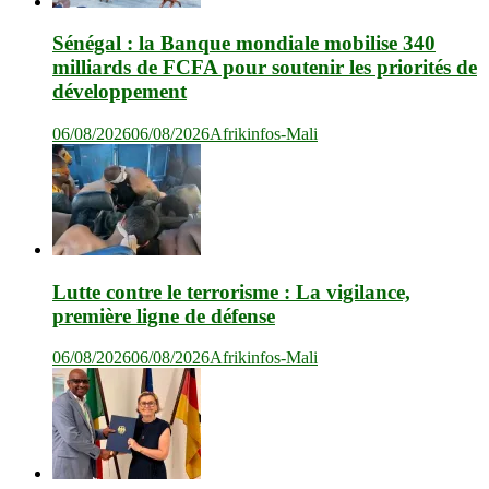
Sénégal : la Banque mondiale mobilise 340
milliards de FCFA pour soutenir les priorités de
développement
06/08/2026
06/08/2026
Afrikinfos-Mali
Lutte contre le terrorisme : La vigilance,
première ligne de défense
06/08/2026
06/08/2026
Afrikinfos-Mali