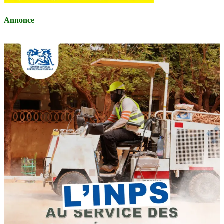
Annonce