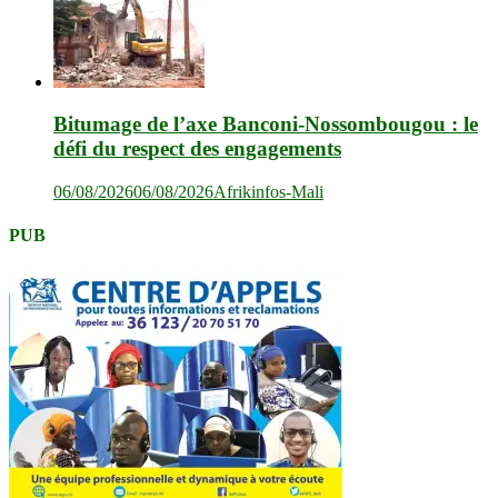
Bitumage de l’axe Banconi-Nossombougou : le
défi du respect des engagements
06/08/2026
06/08/2026
Afrikinfos-Mali
PUB