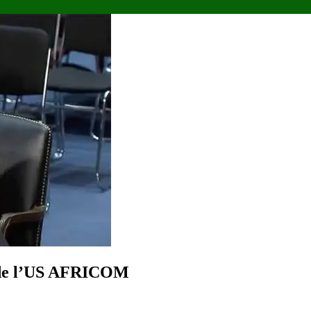
f de l’US AFRICOM