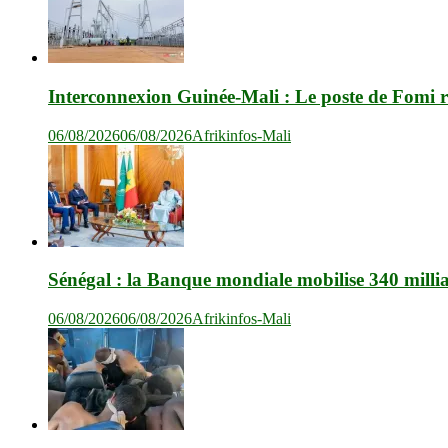
Interconnexion Guinée-Mali : Le poste de Fomi r
06/08/2026
06/08/2026
Afrikinfos-Mali
Sénégal : la Banque mondiale mobilise 340 milli
06/08/2026
06/08/2026
Afrikinfos-Mali