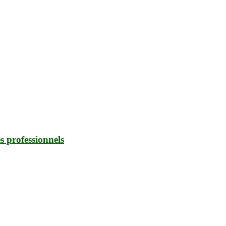
es professionnels