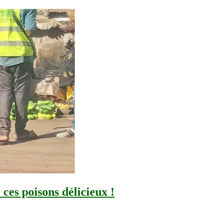
 ces poisons délicieux !