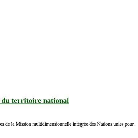
du territoire national
ises de la Mission multidimensionnelle intégrée des Nations unies pour