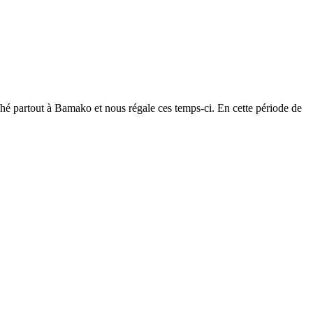
rché partout à Bamako et nous régale ces temps-ci. En cette période de