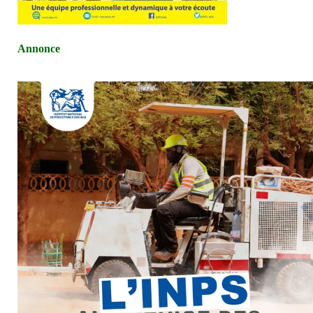
Annonce