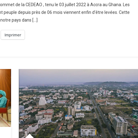
 sommet de la CEDEAO , tenu le 03 juillet 2022 à Accra au Ghana. Les
ent peuple depuis près de 06 mois viennent enfin d’être levées. Cette
notre pays dans […]
Imprimer