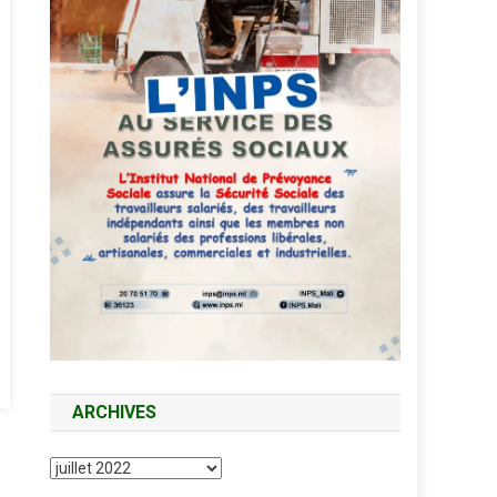
ARCHIVES
Archives