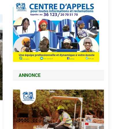
ANNONCE