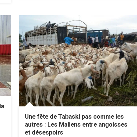
la
Une fête de Tabaski pas comme les
autres : Les Maliens entre angoisses
et désespoirs