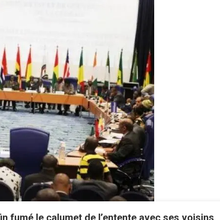
in fumé le calumet de l’entente avec ses voisins