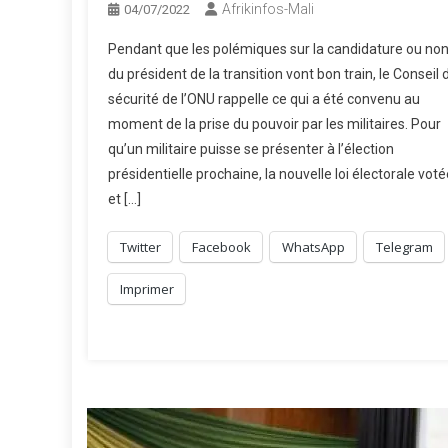
Afrikinfos-Mali
04/07/2022
Pendant que les polémiques sur la candidature ou no
du président de la transition vont bon train, le Conseil 
sécurité de l’ONU rappelle ce qui a été convenu au
moment de la prise du pouvoir par les militaires. Pour
qu’un militaire puisse se présenter à l’élection
présidentielle prochaine, la nouvelle loi électorale voté
et […]
Twitter
Facebook
WhatsApp
Telegram
Imprimer