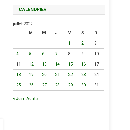
CALENDRIER
juillet 2022
L
M
M
J
V
S
D
1
2
3
4
5
6
7
8
9
10
11
12
13
14
15
16
17
18
19
20
21
22
23
24
25
26
27
28
29
30
31
« Juin
Août »