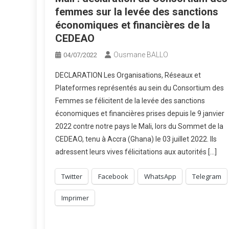
femmes sur la levée des sanctions
économiques et financières de la
CEDEAO
Ousmane BALLO
04/07/2022
DECLARATION Les Organisations, Réseaux et
Plateformes représentés au sein du Consortium des
Femmes se félicitent de la levée des sanctions
économiques et financières prises depuis le 9 janvier
2022 contre notre pays le Mali, lors du Sommet de la
CEDEAO, tenu à Accra (Ghana) le 03 juillet 2022. Ils
adressent leurs vives félicitations aux autorités […]
Twitter
Facebook
WhatsApp
Telegram
Imprimer