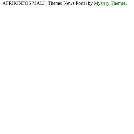
AFRIKINFOS MALI
|
Theme: News Portal by
Mystery Themes
.