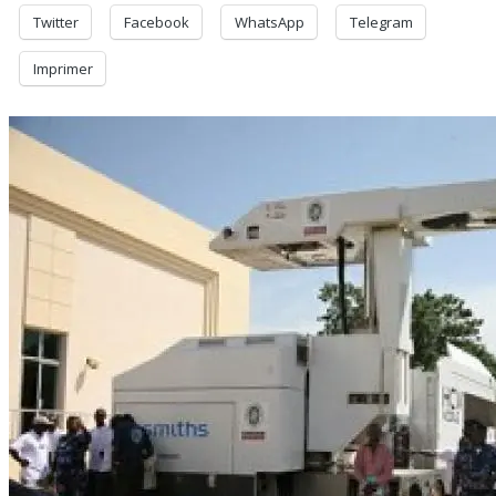
Twitter
Facebook
WhatsApp
Telegram
Imprimer