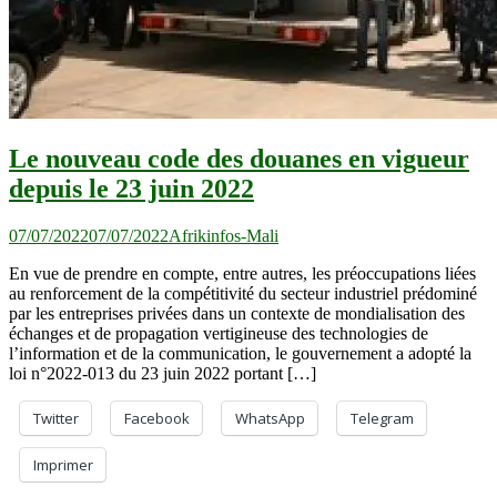
Le nouveau code des douanes en vigueur
depuis le 23 juin 2022
07/07/2022
07/07/2022
Afrikinfos-Mali
En vue de prendre en compte, entre autres, les préoccupations liées
au renforcement de la compétitivité du secteur industriel prédominé
par les entreprises privées dans un contexte de mondialisation des
échanges et de propagation vertigineuse des technologies de
l’information et de la communication, le gouvernement a adopté la
loi n°2022-013 du 23 juin 2022 portant […]
Twitter
Facebook
WhatsApp
Telegram
Imprimer