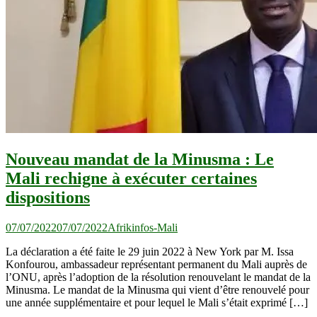
Nouveau mandat de la Minusma : Le
Mali rechigne à exécuter certaines
dispositions
07/07/2022
07/07/2022
Afrikinfos-Mali
La déclaration a été faite le 29 juin 2022 à New York par M. Issa
Konfourou, ambassadeur représentant permanent du Mali auprès de
l’ONU, après l’adoption de la résolution renouvelant le mandat de la
Minusma. Le mandat de la Minusma qui vient d’être renouvelé pour
une année supplémentaire et pour lequel le Mali s’était exprimé […]