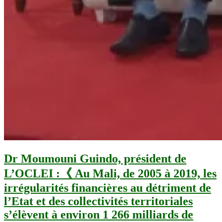
Dr Moumouni Guindo, président de
L’OCLEI :《 Au Mali, de 2005 à 2019, les
irrégularités financières au détriment de
l’Etat et des collectivités territoriales
s’élèvent à environ 1 266 milliards de