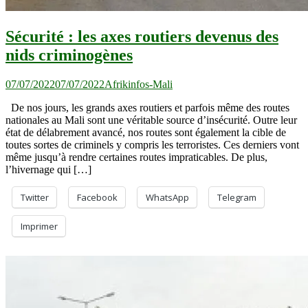
Sécurité : les axes routiers devenus des
nids criminogènes
07/07/2022
07/07/2022
Afrikinfos-Mali
De nos jours, les grands axes routiers et parfois même des routes
nationales au Mali sont une véritable source d’insécurité. Outre leur
état de délabrement avancé, nos routes sont également la cible de
toutes sortes de criminels y compris les terroristes. Ces derniers vont
même jusqu’à rendre certaines routes impraticables. De plus,
l’hivernage qui […]
Twitter
Facebook
WhatsApp
Telegram
Imprimer