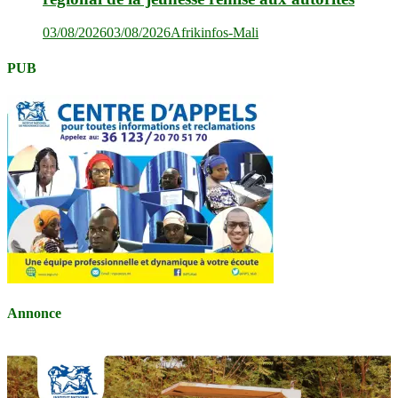
03/08/2026
03/08/2026
Afrikinfos-Mali
PUB
Annonce