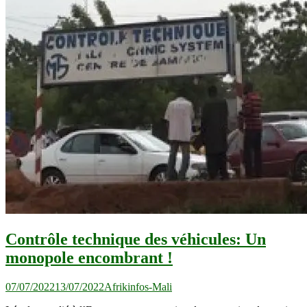
Contrôle technique des véhicules: Un
monopole encombrant !
07/07/2022
13/07/2022
Afrikinfos-Mali