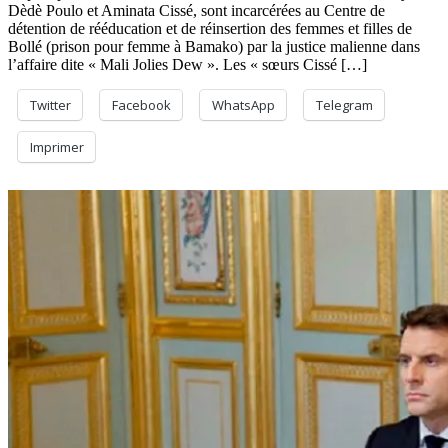
Dèdè Poulo et Aminata Cissé, sont incarcérées au Centre de
détention de rééducation et de réinsertion des femmes et filles de
Bollé (prison pour femme à Bamako) par la justice malienne dans
l’affaire dite « Mali Jolies Dew ». Les « sœurs Cissé […]
Twitter
Facebook
WhatsApp
Telegram
Imprimer