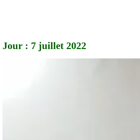
Jour :
7 juillet 2022