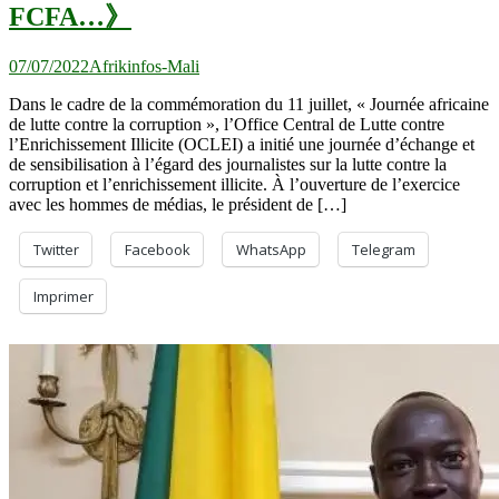
FCFA…》
07/07/2022
Afrikinfos-Mali
Dans le cadre de la commémoration du 11 juillet, « Journée africaine
de lutte contre la corruption », l’Office Central de Lutte contre
l’Enrichissement Illicite (OCLEI) a initié une journée d’échange et
de sensibilisation à l’égard des journalistes sur la lutte contre la
corruption et l’enrichissement illicite. À l’ouverture de l’exercice
avec les hommes de médias, le président de […]
Twitter
Facebook
WhatsApp
Telegram
Imprimer