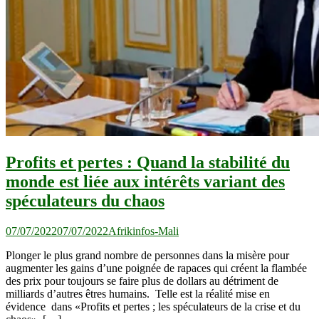
Profits et pertes : Quand la stabilité du
monde est liée aux intérêts variant des
spéculateurs du chaos
07/07/2022
07/07/2022
Afrikinfos-Mali
Plonger le plus grand nombre de personnes dans la misère pour
augmenter les gains d’une poignée de rapaces qui créent la flambée
des prix pour toujours se faire plus de dollars au détriment de
milliards d’autres êtres humains. Telle est la réalité mise en
évidence dans «Profits et pertes ; les spéculateurs de la crise et du