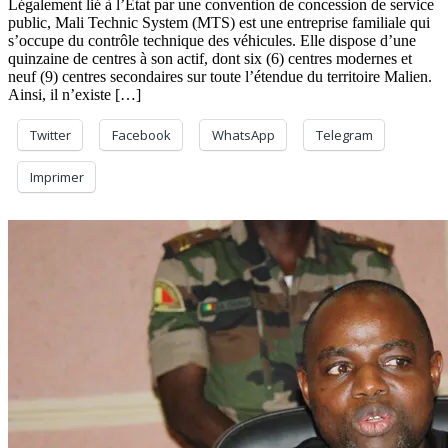
Légalement lié à l’Etat par une convention de concession de service
public, Mali Technic System (MTS) est une entreprise familiale qui
s’occupe du contrôle technique des véhicules. Elle dispose d’une
quinzaine de centres à son actif, dont six (6) centres modernes et
neuf (9) centres secondaires sur toute l’étendue du territoire Malien.
Ainsi, il n’existe […]
Twitter
Facebook
WhatsApp
Telegram
Imprimer