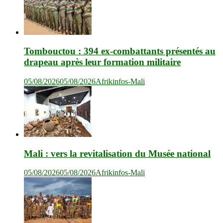
Tombouctou : 394 ex-combattants présentés au
drapeau après leur formation militaire
05/08/2026
05/08/2026
Afrikinfos-Mali
Mali : vers la revitalisation du Musée national
05/08/2026
05/08/2026
Afrikinfos-Mali