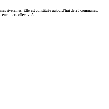
nes riveraines. Elle est constituée aujourd’hui de 25 communes.
ette inter-collectivité.