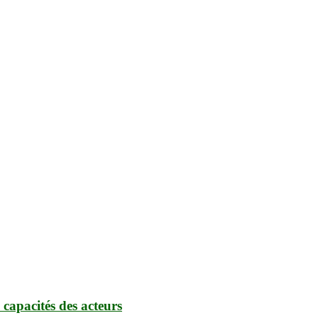
 capacités des acteurs