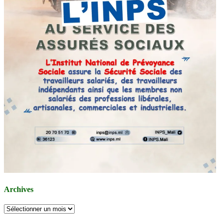
Archives
Archives