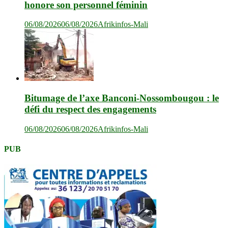
honore son personnel féminin
06/08/2026
06/08/2026
Afrikinfos-Mali
Bitumage de l’axe Banconi-Nossombougou : le
défi du respect des engagements
06/08/2026
06/08/2026
Afrikinfos-Mali
PUB