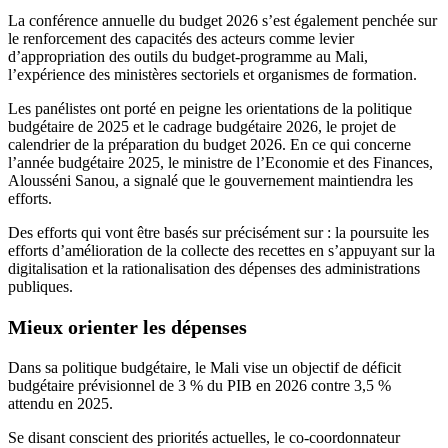
La conférence annuelle du budget 2026 s’est également penchée sur
le renforcement des capacités des acteurs comme levier
d’appropriation des outils du budget-programme au Mali,
l’expérience des ministères sectoriels et organismes de formation.
Les panélistes ont porté en peigne les orientations de la politique
budgétaire de 2025 et le cadrage budgétaire 2026, le projet de
calendrier de la préparation du budget 2026. En ce qui concerne
l’année budgétaire 2025, le ministre de l’Economie et des Finances,
Alousséni Sanou, a signalé que le gouvernement maintiendra les
efforts.
Des efforts qui vont être basés sur précisément sur : la poursuite les
efforts d’amélioration de la collecte des recettes en s’appuyant sur la
digitalisation et la rationalisation des dépenses des administrations
publiques.
Mieux orienter les dépenses
Dans sa politique budgétaire, le Mali vise un objectif de déficit
budgétaire prévisionnel de 3 % du PIB en 2026 contre 3,5 %
attendu en 2025.
Se disant conscient des priorités actuelles, le co-coordonnateur