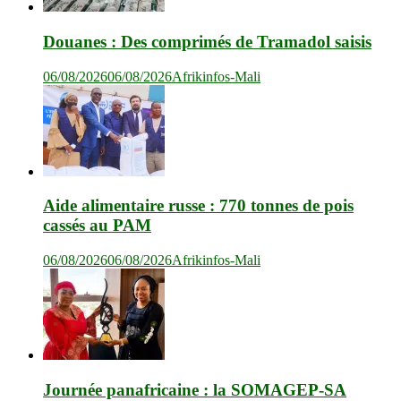
Douanes : Des comprimés de Tramadol saisis
06/08/2026
06/08/2026
Afrikinfos-Mali
Aide alimentaire russe : 770 tonnes de pois
cassés au PAM
06/08/2026
06/08/2026
Afrikinfos-Mali
Journée panafricaine : la SOMAGEP-SA