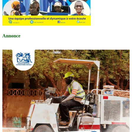
Annonce