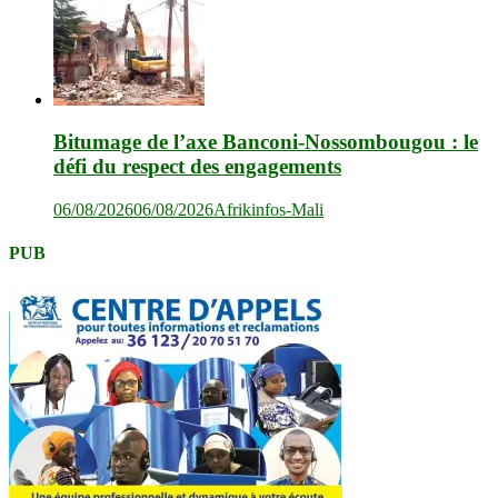
Bitumage de l’axe Banconi-Nossombougou : le
défi du respect des engagements
06/08/2026
06/08/2026
Afrikinfos-Mali
PUB