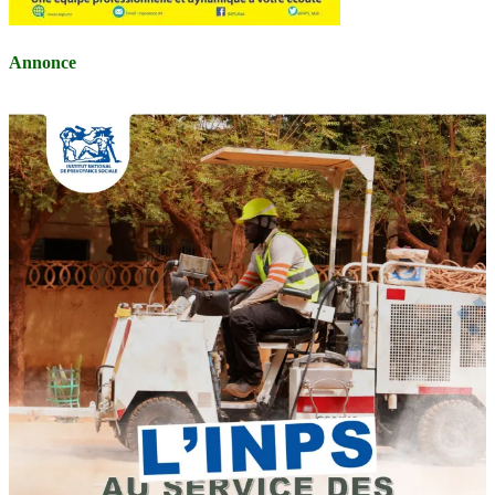
Annonce