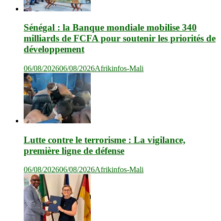
Sénégal : la Banque mondiale mobilise 340
milliards de FCFA pour soutenir les priorités de
développement
06/08/2026
06/08/2026
Afrikinfos-Mali
Lutte contre le terrorisme : La vigilance,
première ligne de défense
06/08/2026
06/08/2026
Afrikinfos-Mali