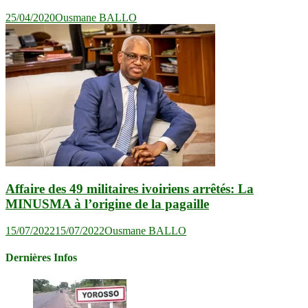
25/04/2020
Ousmane BALLO
Affaire des 49 militaires ivoiriens arrêtés: La
MINUSMA à l’origine de la pagaille
15/07/2022
15/07/2022
Ousmane BALLO
Dernières Infos