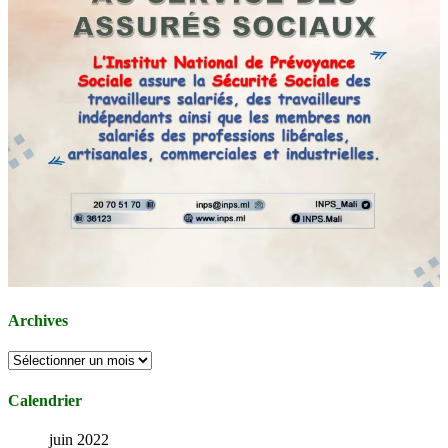
Archives
Archives
Calendrier
juin 2022