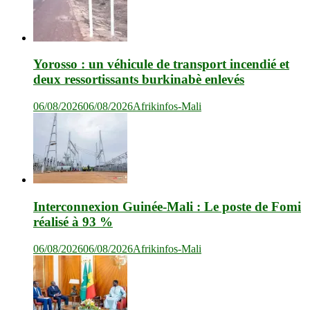
Yorosso : un véhicule de transport incendié et
deux ressortissants burkinabè enlevés
06/08/2026
06/08/2026
Afrikinfos-Mali
Interconnexion Guinée-Mali : Le poste de Fomi
réalisé à 93 %
06/08/2026
06/08/2026
Afrikinfos-Mali