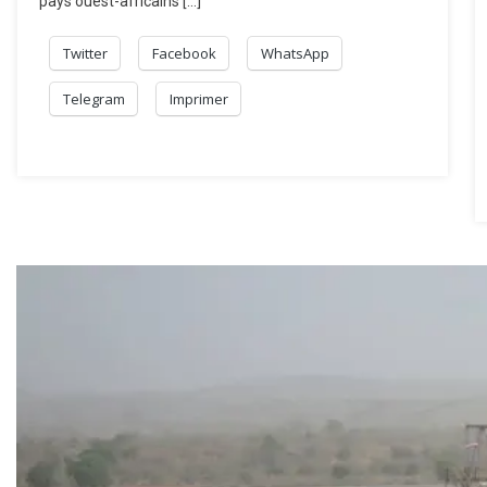
pays ouest-africains […]
Twitter
Facebook
WhatsApp
Telegram
Imprimer