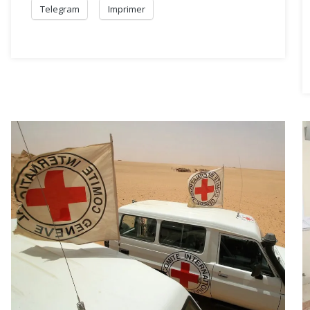
Telegram
Imprimer