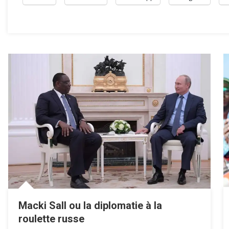
Macki Sall ou la diplomatie à la
roulette russe