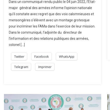
Dans un communiqué rendu public le 04 juin 2022, l’Etat-
major général des armées informe l’opinion nationale
qu’il constate avec regret que des voix calomnieuses et
mensongères s’élèvent avec un montage grotesque
pour incriminer les FAMa dans l’exercice de leur mission.
Dans le communiqué, l’adjointe du directeur de
l’information et des relations publiques des armées,
colonel […]
Twitter
Facebook
WhatsApp
Telegram
Imprimer