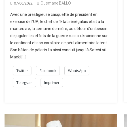
Ousmane BALLO
07/06/2022
Avec une prestigieuse casquette de président en
exercice de l’UA, le chef de l’Etat sénégalais était à la
manœuvre, la semaine dernière, au détour d’un besoin
de juguler les effets de la guerre russo-ukrainienne sur
le continent et son corollaire de péril alimentaire latent.
Son bâton de pèlerin l’a ainsi conduit jusqu’à Sotchi où
Macki […]
Twitter
Facebook
WhatsApp
Telegram
Imprimer