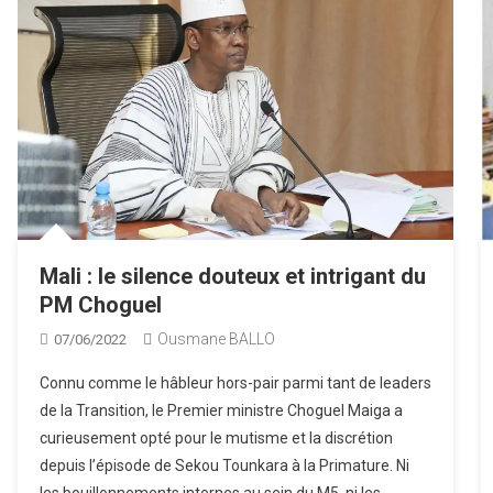
Mali : le silence douteux et intrigant du
PM Choguel
Ousmane BALLO
07/06/2022
Connu comme le hâbleur hors-pair parmi tant de leaders
de la Transition, le Premier ministre Choguel Maiga a
curieusement opté pour le mutisme et la discrétion
depuis l’épisode de Sekou Tounkara à la Primature. Ni