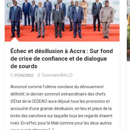
Échec et désillusion à Accra : Sur fond
de crise de confiance et de dialogue
de sourds
Ousmane BALLO
07/06/2022
Annoncé comme l’ultime conclave du dénouement
définitif, le dernier sommet extraordinaire des chefs
d’Etat de la CEDEAO aura déjoué tous les pronostics et
accouché d’une grande désillusion, en lieu et place de la
levée des sanctions sur laquelle tous les regards étaient
rivés. En effet, pour le Mali comme pour les deux autres