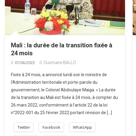
Mali : la durée de la transition fixée à
24 mois
Ousmane BALLO
07/06/2022
Fixée à 24 mois, a annoncé lundi soir le ministre de
l’Administration territoriale et porte-parole du
gouvernement, le Colonel Abdoulaye Maiga. « La durée
de la transition au Mali est fixée à 24 mois, à compter du
26 mars 2022, conformément à l’article 22 de la loi
n°2022-001 du 25 février 2022 portant révision de […]
Twitter
Facebook
WhatsApp