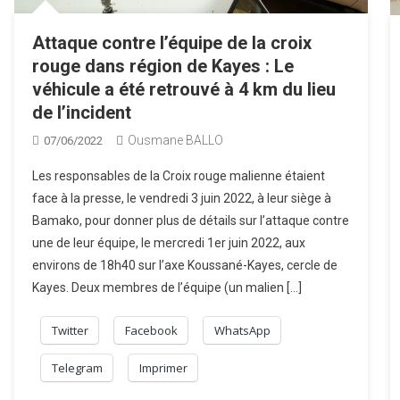
Attaque contre l’équipe de la croix
rouge dans région de Kayes : Le
véhicule a été retrouvé à 4 km du lieu
de l’incident
Ousmane BALLO
07/06/2022
Les responsables de la Croix rouge malienne étaient
face à la presse, le vendredi 3 juin 2022, à leur siège à
Bamako, pour donner plus de détails sur l’attaque contre
une de leur équipe, le mercredi 1er juin 2022, aux
environs de 18h40 sur l’axe Koussané-Kayes, cercle de
Kayes. Deux membres de l’équipe (un malien […]
Twitter
Facebook
WhatsApp
Telegram
Imprimer