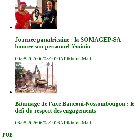
Journée panafricaine : la SOMAGEP-SA
honore son personnel féminin
06/08/2026
06/08/2026
Afrikinfos-Mali
Bitumage de l’axe Banconi-Nossombougou : le
défi du respect des engagements
06/08/2026
06/08/2026
Afrikinfos-Mali
PUB