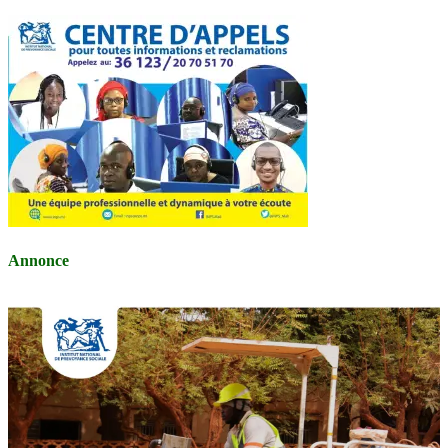
Annonce