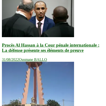
Procès Al Hassan à la Cour pénale internationale :
La défense présente ses éléments de preuve
31/08/2022
Ousmane BALLO