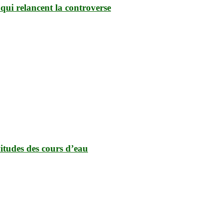
qui relancent la controverse
vitudes des cours d’eau