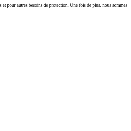
tifs et pour autres besoins de protection. Une fois de plus, nous sommes