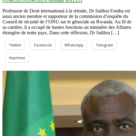
03/06/2021
02/06/2021
Ousmane BALLO
Professeur de Droit international à la retraite, Dr Salifou Fomba est
aussi ancien membre et rapporteur de la commission d’enquête du
Conseil de sécurité de l’ONU sur le génocide au Rwanda. Au fil de
sa carrière, il a occupé de hautes fonctions au ministère des Affaires
étrangère de notre pays. Dans cette réflexion, Dr Salifou […]
Twitter
Facebook
WhatsApp
Telegram
Imprimer