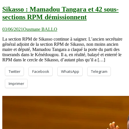
Sikasso : Mamadou Tangara et 42 sous-
sections RPM démissionnent
03/06/2021
Ousmane BALLO
La section RPM de Sikasso continue à saigner. L’ancien secrétaire
général adjoint de la section RPM de Sikasso, non moins ancien
maire et député, Mamadou Tangara a claqué la porte du parti des
tisserands dans le Kénédougou. Il a, en réalité, balayé et enterré le
RPM dans le cercle de Sikasso, d’autant plus qu’il a […]
Twitter
Facebook
WhatsApp
Telegram
Imprimer