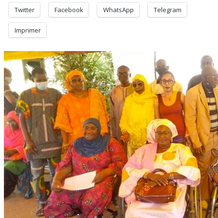
Twitter
Facebook
WhatsApp
Telegram
Imprimer