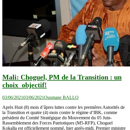
Mali: Choguel, PM de la Transition : un
choix objectif!
03/06/2021
03/06/2021
Ousmane BALLO
Après Huit (8) mois d’âpres luttes contre les premières Autorités de
la Transition et quatre (4) mois contre le régime d’IBK, comme
président du Comité Stratégique du Mouvement du 05 Juin-
Rassemblement des Forces Patriotiques (M5-RFP), Choguel
Kokalla est officiellement nommé, hier après-midi, Premier ministre