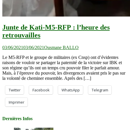
Junte de Kati-M5-RFP : l’heure des
retrouvailles
03/06/2021
03/06/2021
Ousmane BALLO
Le M5-RFP et le groupe de militaires (ex Cnsp) ont d’évidentes
raisons de vouloir se partager la paternité de la victoire sur IBK et
son régime qu’ils ont un temps cru pouvoir filer le parfait amour.
Mais, à l’épreuve du pouvoir, les divergences avaient pris le pas sur
la volonté de cheminer ensemble. Après des […]
Twitter
Facebook
WhatsApp
Telegram
Imprimer
Dernières Infos