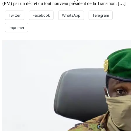
(PM) par un décret du tout nouveau président de la Transition. […]
Twitter
Facebook
WhatsApp
Telegram
Imprimer