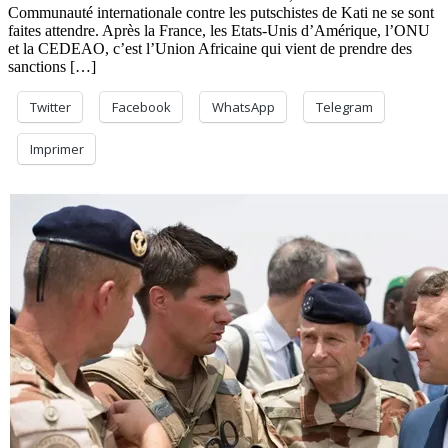
Communauté internationale contre les putschistes de Kati ne se sont
faites attendre. Après la France, les Etats-Unis d’Amérique, l’ONU
et la CEDEAO, c’est l’Union Africaine qui vient de prendre des
sanctions […]
Twitter
Facebook
WhatsApp
Telegram
Imprimer