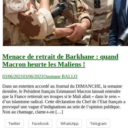
Menace de retrait de Barkhane : quand
Macron heurte les Maliens !
03/06/2021
03/06/2021
Ousmane BALLO
Dans un entretien accordé au Journal du DIMANCHE, la semaine
dernière, le Président français Emmanuel Macron laissait entendre
que la Fiance retirerait ses troupes si le Mali allait « dans le sens »
d’un islamisme radical. Cette déclaration du Chef de l’Etat français a
provoqué une vague d’indignations au sein de l’opinion publique.
Non au chantage, clame-t-on […]
Twitter
Facebook
WhatsApp
Telegram