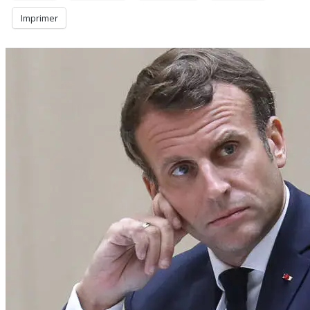
Imprimer