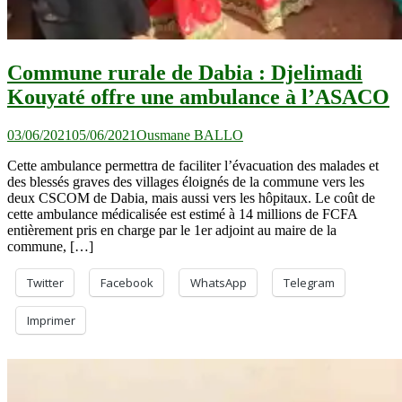
Commune rurale de Dabia : Djelimadi
Kouyaté offre une ambulance à l’ASACO
03/06/2021
05/06/2021
Ousmane BALLO
Cette ambulance permettra de faciliter l’évacuation des malades et
des blessés graves des villages éloignés de la commune vers les
deux CSCOM de Dabia, mais aussi vers les hôpitaux. Le coût de
cette ambulance médicalisée est estimé à 14 millions de FCFA
entièrement pris en charge par le 1er adjoint au maire de la
commune, […]
Twitter
Facebook
WhatsApp
Telegram
Imprimer