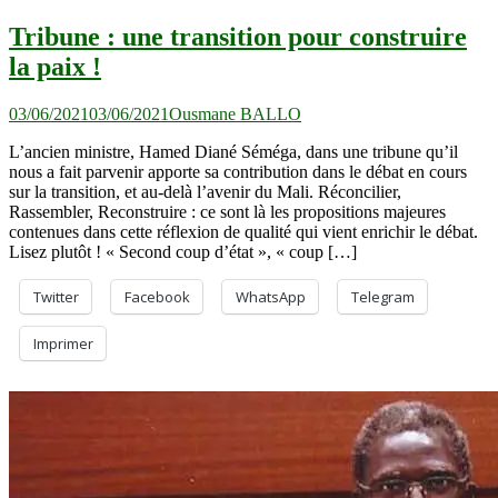
Tribune : une transition pour construire
la paix !
03/06/2021
03/06/2021
Ousmane BALLO
L’ancien ministre, Hamed Diané Séméga, dans une tribune qu’il
nous a fait parvenir apporte sa contribution dans le débat en cours
sur la transition, et au-delà l’avenir du Mali. Réconcilier,
Rassembler, Reconstruire : ce sont là les propositions majeures
contenues dans cette réflexion de qualité qui vient enrichir le débat.
Lisez plutôt ! « Second coup d’état », « coup […]
Twitter
Facebook
WhatsApp
Telegram
Imprimer