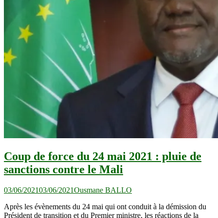
Coup de force du 24 mai 2021 : pluie de
sanctions contre le Mali
03/06/2021
03/06/2021
Ousmane BALLO
Après les évènements du 24 mai qui ont conduit à la démission du
Président de transition et du Premier ministre, les réactions de la