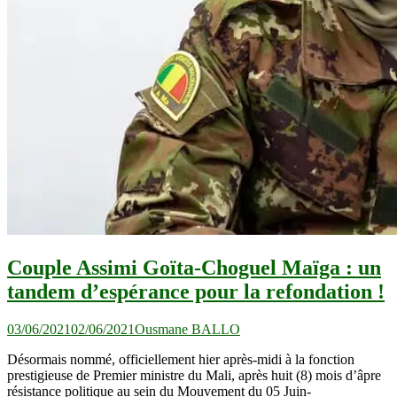
Couple Assimi Goïta-Choguel Maïga : un
tandem d’espérance pour la refondation !
03/06/2021
02/06/2021
Ousmane BALLO
Désormais nommé, officiellement hier après-midi à la fonction
prestigieuse de Premier ministre du Mali, après huit (8) mois d’âpre
résistance politique au sein du Mouvement du 05 Juin-