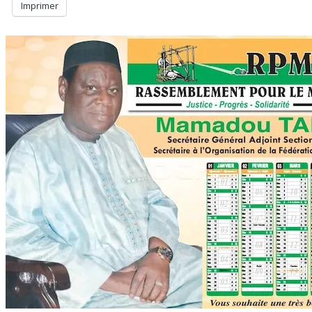
Imprimer