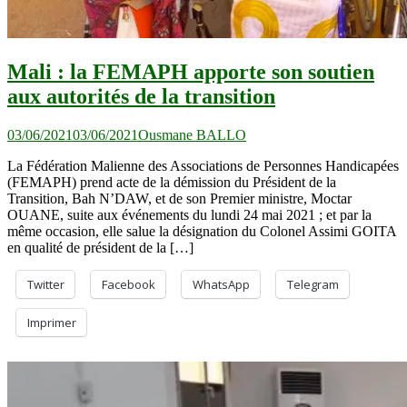
Mali : la FEMAPH apporte son soutien
aux autorités de la transition
03/06/2021
03/06/2021
Ousmane BALLO
La Fédération Malienne des Associations de Personnes Handicapées
(FEMAPH) prend acte de la démission du Président de la
Transition, Bah N’DAW, et de son Premier ministre, Moctar
OUANE, suite aux événements du lundi 24 mai 2021 ; et par la
même occasion, elle salue la désignation du Colonel Assimi GOITA
en qualité de président de la […]
Twitter
Facebook
WhatsApp
Telegram
Imprimer