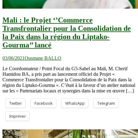
Mali : le Projet ‘’Commerce
Transfrontalier pour la Consolidation de
la Paix dans la région du Liptako-
Gourma’’ lancé
03/06/2021
Ousmane BALLO
Le Coordonnateur / Point Focal du G5-Sahel au Mali, M. Cherif
Hamidou BA, a pris part au lancement officiel du Projet «
Commerce Transfrontalier pour la Consolidation de la Paix dans la
région du Liptako-Gourma ». C’était à la faveur d’un atelier national
sur les « Partenariats locaux et synergies dans la mise en œuvre […]
Twitter
Facebook
WhatsApp
Telegram
Imprimer