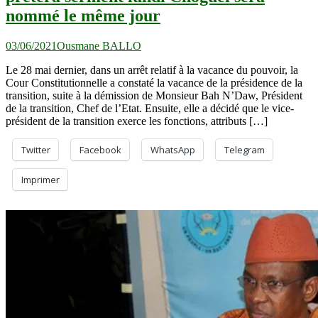
nommé le même jour
03/06/2021
Ousmane BALLO
Le 28 mai dernier, dans un arrêt relatif à la vacance du pouvoir, la
Cour Constitutionnelle a constaté la vacance de la présidence de la
transition, suite à la démission de Monsieur Bah N’Daw, Président
de la transition, Chef de l’Etat. Ensuite, elle a décidé que le vice-
président de la transition exerce les fonctions, attributs […]
Twitter
Facebook
WhatsApp
Telegram
Imprimer