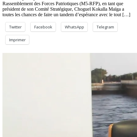
Rassemblement des Forces Patriotiques (M5-RFP), en tant que
président de son Comité Stratégique, Choguel Kokalla Maïga a
toutes les chances de faire un tandem d’espérance avec le tout […]
Twitter
Facebook
WhatsApp
Telegram
Imprimer