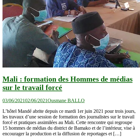
Mali : formation des Hommes de médias
sur le travail forcé
03/06/2021
02/06/2021
Ousmane BALLO
L’hôtel Mandé abrite depuis ce mardi 1er juin 2021 pour trois jours,
les travaux d’une session de formation des journalistes sur le travail
forcé et pratiques assimilées au Mali. Cette rencontre qui regroupe
15 hommes de médias du district de Bamako et de l’intérieur, vise à
encourager la production et la diffusion de reportages et […]