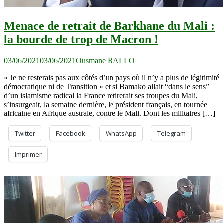
Menace de retrait de Barkhane du Mali :
la bourde de trop de Macron !
03/06/2021
03/06/2021
Ousmane BALLO
« Je ne resterais pas aux côtés d’un pays où il n’y a plus de légitimité
démocratique ni de Transition » et si Bamako allait “dans le sens”
d’un islamisme radical la France retirerait ses troupes du Mali,
s’insurgeait, la semaine dernière, le président français, en tournée
africaine en Afrique australe, contre le Mali. Dont les militaires […]
Twitter
Facebook
WhatsApp
Telegram
Imprimer