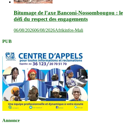
Bitumage de l’axe Banconi-Nossombougou : le
défi du respect des engagements
06/08/2026
06/08/2026
Afrikinfos-Mali
PUB
Annonce