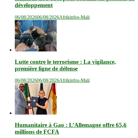
développement
06/08/2026
06/08/2026
Afrikinfos-Mali
Lutte contre le terrorisme : La vigilance,
première ligne de défense
06/08/2026
06/08/2026
Afrikinfos-Mali
Humanitaire à Gao : L’Allemagne offre 65,6
millions de FCFA