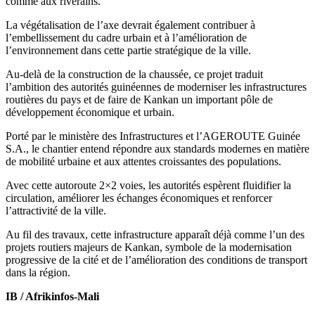
comme aux riverains.
La végétalisation de l’axe devrait également contribuer à
l’embellissement du cadre urbain et à l’amélioration de
l’environnement dans cette partie stratégique de la ville.
Au-delà de la construction de la chaussée, ce projet traduit
l’ambition des autorités guinéennes de moderniser les infrastructures
routières du pays et de faire de Kankan un important pôle de
développement économique et urbain.
Porté par le ministère des Infrastructures et l’AGEROUTE Guinée
S.A., le chantier entend répondre aux standards modernes en matière
de mobilité urbaine et aux attentes croissantes des populations.
Avec cette autoroute 2×2 voies, les autorités espèrent fluidifier la
circulation, améliorer les échanges économiques et renforcer
l’attractivité de la ville.
Au fil des travaux, cette infrastructure apparaît déjà comme l’un des
projets routiers majeurs de Kankan, symbole de la modernisation
progressive de la cité et de l’amélioration des conditions de transport
dans la région.
IB / Afrikinfos-Mali