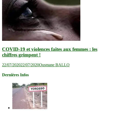
COVID-19 et violences faites aux femmes : les
chiffres grimpent !
22/07/2020
22/07/2020
Ousmane BALLO
Dernières Infos