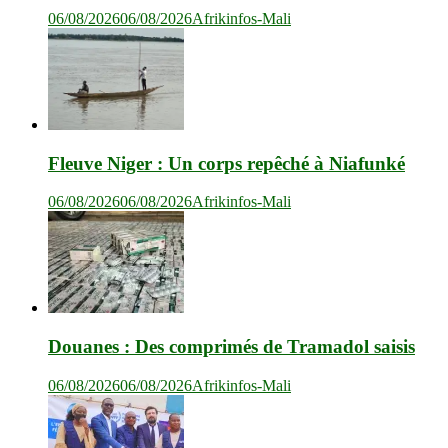
06/08/2026
06/08/2026
Afrikinfos-Mali
Fleuve Niger : Un corps repêché à Niafunké
06/08/2026
06/08/2026
Afrikinfos-Mali
Douanes : Des comprimés de Tramadol saisis
06/08/2026
06/08/2026
Afrikinfos-Mali