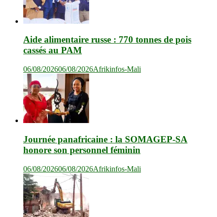
Aide alimentaire russe : 770 tonnes de pois
cassés au PAM
06/08/2026
06/08/2026
Afrikinfos-Mali
Journée panafricaine : la SOMAGEP-SA
honore son personnel féminin
06/08/2026
06/08/2026
Afrikinfos-Mali